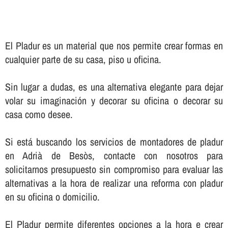
El Pladur es un material que nos permite crear formas en
cualquier parte de su casa, piso u oficina.
Sin lugar a dudas, es una alternativa elegante para dejar
volar su imaginación y decorar su oficina o decorar su
casa como desee.
Si está buscando los servicios de montadores de pladur
en Adrià de Besòs, contacte con nosotros para
solicitarnos presupuesto sin compromiso para evaluar las
alternativas a la hora de realizar una reforma con pladur
en su oficina o domicilio.
El Pladur permite diferentes opciones a la hora e crear