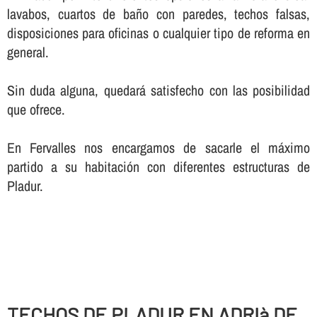
lavabos, cuartos de baño con paredes, techos falsas,
disposiciones para oficinas o cualquier tipo de reforma en
general.
Sin duda alguna, quedará satisfecho con las posibilidad
que ofrece.
En Fervalles nos encargamos de sacarle el máximo
partido a su habitación con diferentes estructuras de
Pladur.
TECHOS DE PLADUR EN ADRIà DE