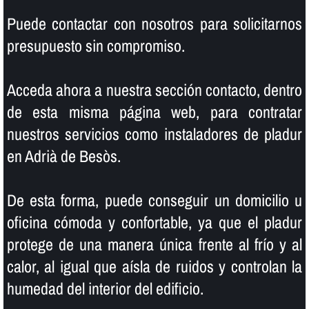
Puede contactar con nosotros para solicitarnos
presupuesto sin compromiso.
Acceda ahora a nuestra sección contacto, dentro
de esta misma página web, para contratar
nuestros servicios como instaladores de pladur
en Adrià de Besòs.
De esta forma, puede conseguir un domicilio u
oficina cómoda y confortable, ya que el pladur
protege de una manera única frente al frí­o y al
calor, al igual que aí­sla de ruidos y controlan la
humedad del interior del edificio.