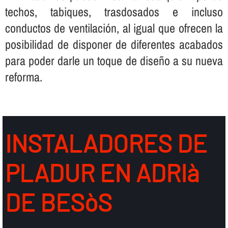
techos, tabiques, trasdosados e incluso
conductos de ventilación, al igual que ofrecen la
posibilidad de disponer de diferentes acabados
para poder darle un toque de diseño a su nueva
reforma.
INSTALADORES DE
PLADUR EN ADRIà
DE BESòS