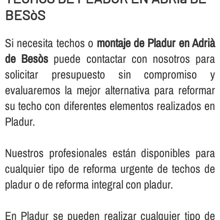
BESòS
Si necesita techos o
montaje de Pladur en Adrià
de Besòs
puede contactar con nosotros para
solicitar presupuesto sin compromiso y
evaluaremos la mejor alternativa para reformar
su techo con diferentes elementos realizados en
Pladur.
Nuestros profesionales están disponibles para
cualquier tipo de reforma urgente de techos de
pladur o de reforma integral con pladur.
En Pladur se pueden realizar cualquier tipo de