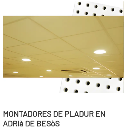
MONTADORES DE PLADUR EN
ADRIà DE BESòS