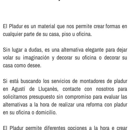
El Pladur es un material que nos permite crear formas en
cualquier parte de su casa, piso u oficina.
Sin lugar a dudas, es una alternativa elegante para dejar
volar su imaginación y decorar su oficina o decorar su
casa como desee.
Si está buscando los servicios de montadores de pladur
en Agustí de Lluçanès, contacte con nosotros para
solicitarnos presupuesto sin compromiso para evaluar las
alternativas a la hora de realizar una reforma con pladur
en su oficina o domicilio.
El Pladur permite diferentes opciones a la hora e crear