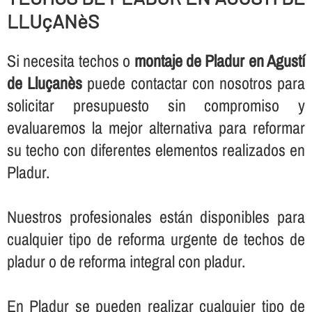
LLUçANèS
Si necesita techos o
montaje de Pladur en Agustí
de Lluçanès
puede contactar con nosotros para
solicitar presupuesto sin compromiso y
evaluaremos la mejor alternativa para reformar
su techo con diferentes elementos realizados en
Pladur.
Nuestros profesionales están disponibles para
cualquier tipo de reforma urgente de techos de
pladur o de reforma integral con pladur.
En Pladur se pueden realizar cualquier tipo de