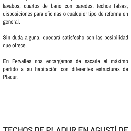
lavabos, cuartos de baño con paredes, techos falsas,
disposiciones para oficinas o cualquier tipo de reforma en
general.
Sin duda alguna, quedará satisfecho con las posibilidad
que ofrece.
En Fervalles nos encargamos de sacarle el máximo
partido a su habitación con diferentes estructuras de
Pladur.
TECHOS DE PLADUR EN AGUSTÍ DE