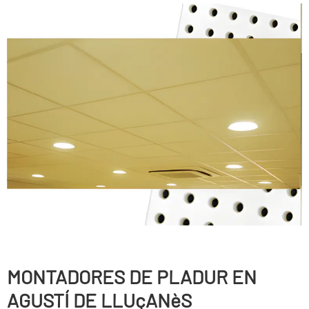
MONTADORES DE PLADUR EN
AGUSTÍ DE LLUçANèS