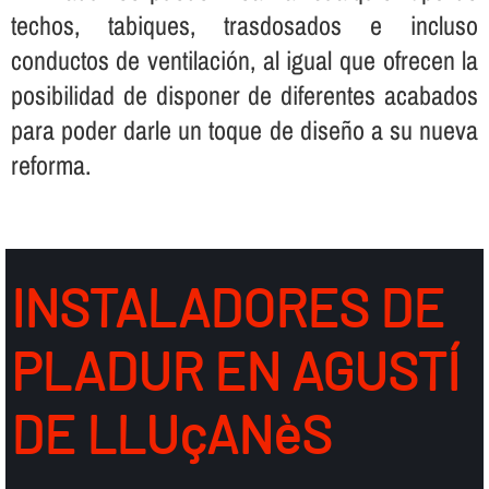
techos, tabiques, trasdosados e incluso
conductos de ventilación, al igual que ofrecen la
posibilidad de disponer de diferentes acabados
para poder darle un toque de diseño a su nueva
reforma.
INSTALADORES DE
PLADUR EN AGUSTÍ
DE LLUçANèS