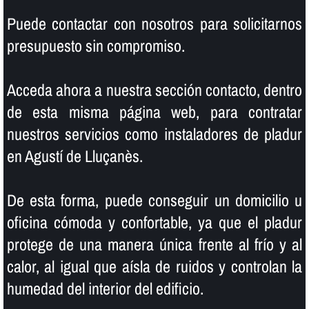
Puede contactar con nosotros para solicitarnos
presupuesto sin compromiso.
Acceda ahora a nuestra sección contacto, dentro
de esta misma página web, para contratar
nuestros servicios como instaladores de pladur
en Agustí de Lluçanès.
De esta forma, puede conseguir un domicilio u
oficina cómoda y confortable, ya que el pladur
protege de una manera única frente al frí­o y al
calor, al igual que aí­sla de ruidos y controlan la
humedad del interior del edificio.