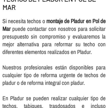
MAR
Si necesita techos o
montaje de Pladur en Pol de
Mar
puede contactar con nosotros para solicitar
presupuesto sin compromiso y evaluaremos la
mejor alternativa para reformar su techo con
diferentes elementos realizados en Pladur.
Nuestros profesionales están disponibles para
cualquier tipo de reforma urgente de techos de
pladur o de reforma integral con pladur.
En Pladur se pueden realizar cualquier tipo de
techos, tabiques, trasdosados e incluso