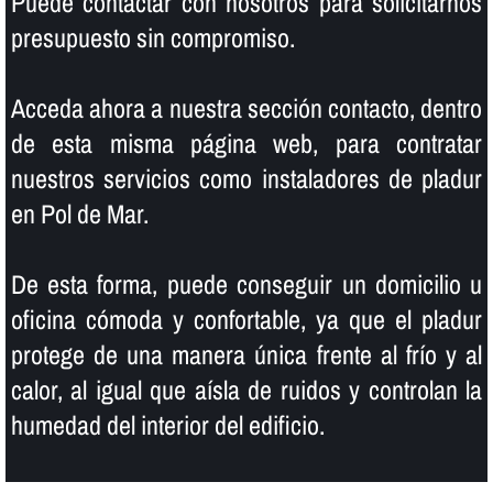
Puede contactar con nosotros para solicitarnos
presupuesto sin compromiso.
Acceda ahora a nuestra sección contacto, dentro
de esta misma página web, para contratar
nuestros servicios como instaladores de pladur
en Pol de Mar.
De esta forma, puede conseguir un domicilio u
oficina cómoda y confortable, ya que el pladur
protege de una manera única frente al frí­o y al
calor, al igual que aí­sla de ruidos y controlan la
humedad del interior del edificio.