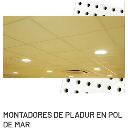
MONTADORES DE PLADUR EN POL
DE MAR