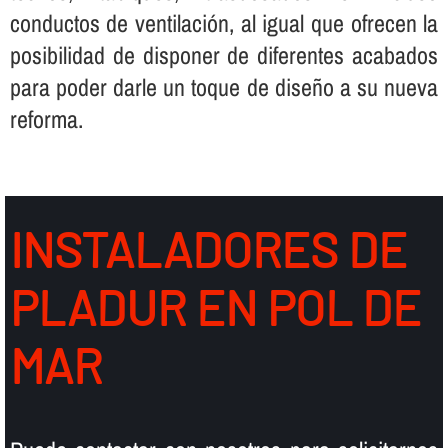
conductos de ventilación, al igual que ofrecen la
posibilidad de disponer de diferentes acabados
para poder darle un toque de diseño a su nueva
reforma.
INSTALADORES DE
PLADUR EN POL DE
MAR