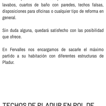
lavabos, cuartos de baño con paredes, techos falsas,
disposiciones para oficinas o cualquier tipo de reforma en
general.
Sin duda alguna, quedará satisfecho con las posibilidad
que ofrece.
En Fervalles nos encargamos de sacarle el máximo
partido a su habitación con diferentes estructuras de
Pladur.
TECHOS DE PLADUR EN POL DE