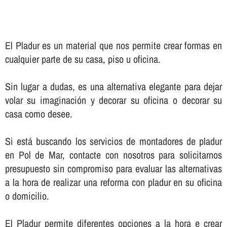
El Pladur es un material que nos permite crear formas en
cualquier parte de su casa, piso u oficina.
Sin lugar a dudas, es una alternativa elegante para dejar
volar su imaginación y decorar su oficina o decorar su
casa como desee.
Si está buscando los servicios de montadores de pladur
en Pol de Mar, contacte con nosotros para solicitarnos
presupuesto sin compromiso para evaluar las alternativas
a la hora de realizar una reforma con pladur en su oficina
o domicilio.
El Pladur permite diferentes opciones a la hora e crear