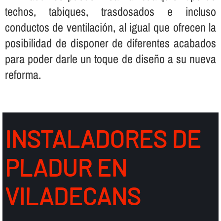
techos, tabiques, trasdosados e incluso
conductos de ventilación, al igual que ofrecen la
posibilidad de disponer de diferentes acabados
para poder darle un toque de diseño a su nueva
reforma.
INSTALADORES DE
PLADUR EN
VILADECANS