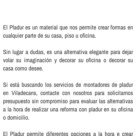
El Pladur es un material que nos permite crear formas en
cualquier parte de su casa, piso u oficina.
Sin lugar a dudas, es una alternativa elegante para dejar
volar su imaginación y decorar su oficina o decorar su
casa como desee.
Si está buscando los servicios de montadores de pladur
en Viladecans, contacte con nosotros para solicitarnos
presupuesto sin compromiso para evaluar las alternativas
a la hora de realizar una reforma con pladur en su oficina
o domicilio.
El Pladur permite diferentes opciones a la hora e crear