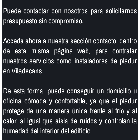
Puede contactar con nosotros para solicitarnos
presupuesto sin compromiso.
Acceda ahora a nuestra sección contacto, dentro
de esta misma página web, para contratar
nuestros servicios como instaladores de pladur
en Viladecans.
De esta forma, puede conseguir un domicilio u
oficina cómoda y confortable, ya que el pladur
protege de una manera única frente al frí­o y al
calor, al igual que aí­sla de ruidos y controlan la
humedad del interior del edificio.