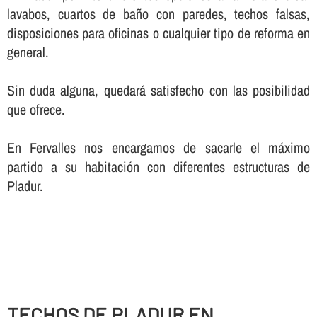
lavabos, cuartos de baño con paredes, techos falsas,
disposiciones para oficinas o cualquier tipo de reforma en
general.
Sin duda alguna, quedará satisfecho con las posibilidad
que ofrece.
En Fervalles nos encargamos de sacarle el máximo
partido a su habitación con diferentes estructuras de
Pladur.
TECHOS DE PLADUR EN