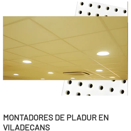
MONTADORES DE PLADUR EN
VILADECANS