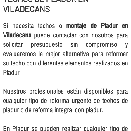
VILADECANS
Si necesita techos o
montaje de Pladur en
Viladecans
puede contactar con nosotros para
solicitar presupuesto sin compromiso y
evaluaremos la mejor alternativa para reformar
su techo con diferentes elementos realizados en
Pladur.
Nuestros profesionales están disponibles para
cualquier tipo de reforma urgente de techos de
pladur o de reforma integral con pladur.
En Pladur se pueden realizar cualquier tipo de