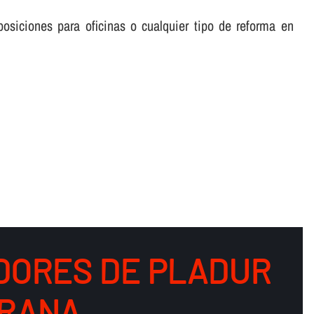
posiciones para oficinas o cualquier tipo de reforma en
DORES DE PLADUR
IRANA