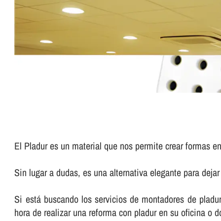
El Pladur es un material que nos permite crear formas en 
Sin lugar a dudas, es una alternativa elegante para deja
Si está buscando los servicios de montadores de pladur 
hora de realizar una reforma con pladur en su oficina o d