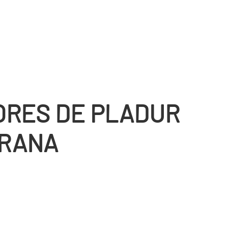
RES DE PLADUR
IRANA