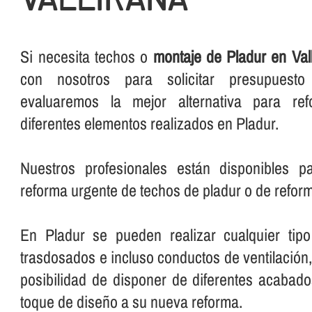
Si necesita techos o
montaje de Pladur en Val
con nosotros para solicitar presupuest
evaluaremos la mejor alternativa para re
diferentes elementos realizados en Pladur.
Nuestros profesionales están disponibles p
reforma urgente de techos de pladur o de reform
En Pladur se pueden realizar cualquier tipo
trasdosados e incluso conductos de ventilación, 
posibilidad de disponer de diferentes acabad
toque de diseño a su nueva reforma.