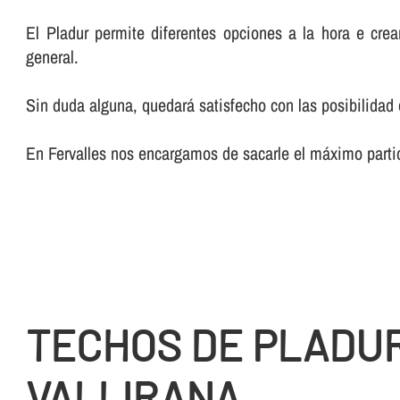
El Pladur permite diferentes opciones a la hora e crea
general.
Sin duda alguna, quedará satisfecho con las posibilidad 
En Fervalles nos encargamos de sacarle el máximo partid
TECHOS DE PLADU
VALLIRANA