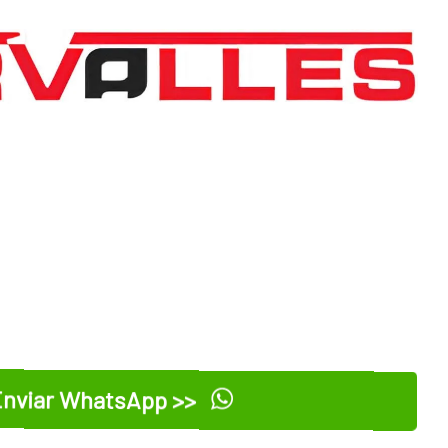
nviar WhatsApp >>