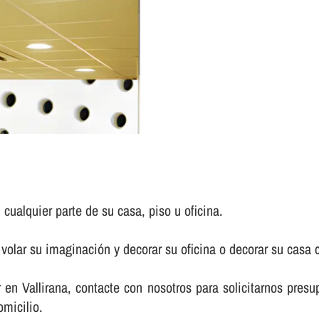
cualquier parte de su casa, piso u oficina.
r volar su imaginación y decorar su oficina o decorar su casa
en Vallirana, contacte con nosotros para solicitarnos presu
omicilio.