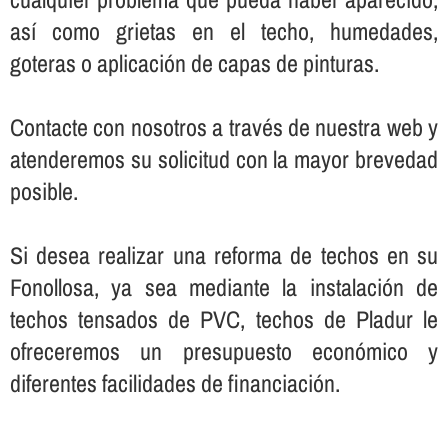
así­ como grietas en el techo, humedades,
goteras o aplicación de capas de pinturas.
Contacte con nosotros a través de nuestra web y
atenderemos su solicitud con la mayor brevedad
posible.
Si desea realizar una reforma de techos en su
Fonollosa, ya sea mediante la instalación de
techos tensados de PVC, techos de Pladur le
ofreceremos un presupuesto económico y
diferentes facilidades de financiación.