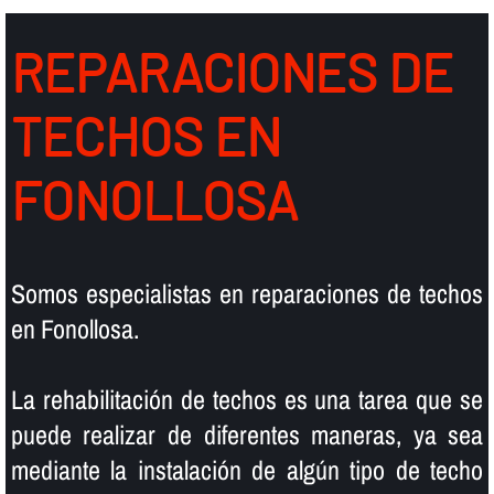
REPARACIONES DE
TECHOS EN
FONOLLOSA
Somos especialistas en reparaciones de techos
en Fonollosa.
La rehabilitación de techos es una tarea que se
puede realizar de diferentes maneras, ya sea
mediante la instalación de algún tipo de techo