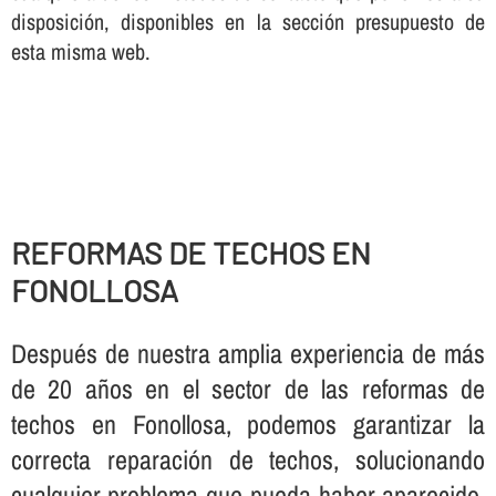
disposición, disponibles en la sección presupuesto de
esta misma web.
REFORMAS DE TECHOS EN
FONOLLOSA
Después de nuestra amplia experiencia de más
de 20 años en el sector de las reformas de
techos en Fonollosa, podemos garantizar la
correcta reparación de techos, solucionando
cualquier problema que pueda haber aparecido,