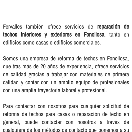
Fervalles también ofrece servicios de
reparación de
techos interiores y exteriores en Fonollosa
, tanto en
edificios como casas o edificios comerciales.
Somos una empresa de reforma de techos en Fonollosa,
que tras más de 20 años de experiencia, ofrece servicios
de calidad gracias a trabajar con materiales de primera
calidad y contar con un amplio equipo de profesionales
con una amplia trayectoria laboral y profesional.
Para contactar con nosotros para cualquier solicitud de
reforma de techos para casas o reparación de techo en
general, puede contactar con nosotros a través de
cualquiera de los métodos de contacto que ponemos a su