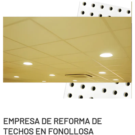
EMPRESA DE REFORMA DE
TECHOS EN FONOLLOSA