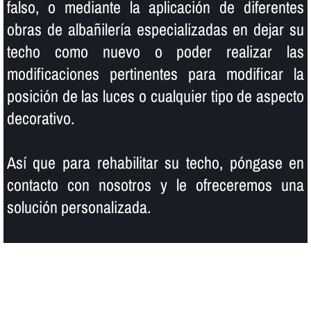
falso, o mediante la aplicación de diferentes
obras de albañilerí­a especializadas en dejar su
techo como nuevo o poder realizar las
modificaciones pertinentes para modificar la
posición de las luces o cualquier tipo de aspecto
decorativo.
Así­ que para rehabilitar su techo, póngase en
contacto con nosotros y le ofreceremos una
solución personalizada.