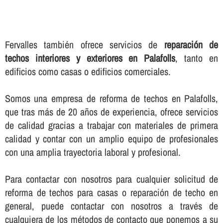
Fervalles también ofrece servicios de
reparación de
techos interiores y exteriores en Palafolls
, tanto en
edificios como casas o edificios comerciales.
Somos una empresa de reforma de techos en Palafolls,
que tras más de 20 años de experiencia, ofrece servicios
de calidad gracias a trabajar con materiales de primera
calidad y contar con un amplio equipo de profesionales
con una amplia trayectoria laboral y profesional.
Para contactar con nosotros para cualquier solicitud de
reforma de techos para casas o reparación de techo en
general, puede contactar con nosotros a través de
cualquiera de los métodos de contacto que ponemos a su