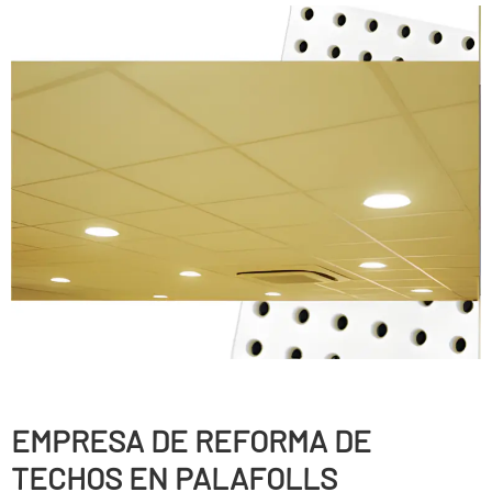
EMPRESA DE REFORMA DE
TECHOS EN PALAFOLLS