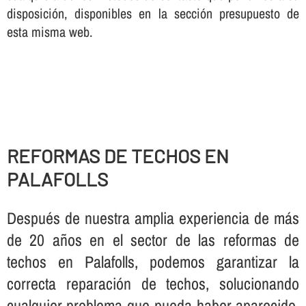
disposición, disponibles en la sección presupuesto de
esta misma web.
REFORMAS DE TECHOS EN
PALAFOLLS
Después de nuestra amplia experiencia de más
de 20 años en el sector de las reformas de
techos en Palafolls, podemos garantizar la
correcta reparación de techos, solucionando
cualquier problema que pueda haber aparecido,