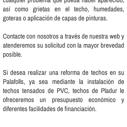
así­ como grietas en el techo, humedades,
goteras o aplicación de capas de pinturas.
Contacte con nosotros a través de nuestra web y
atenderemos su solicitud con la mayor brevedad
posible.
Si desea realizar una reforma de techos en su
Palafolls, ya sea mediante la instalación de
techos tensados de PVC, techos de Pladur le
ofreceremos un presupuesto económico y
diferentes facilidades de financiación.