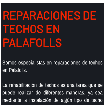
REPARACIONES DE
TECHOS EN
PALAFOLLS
Somos especialistas en reparaciones de techos
en Palafolls.
La rehabilitación de techos es una tarea que se
puede realizar de diferentes maneras, ya sea
mediante la instalación de algún tipo de techo