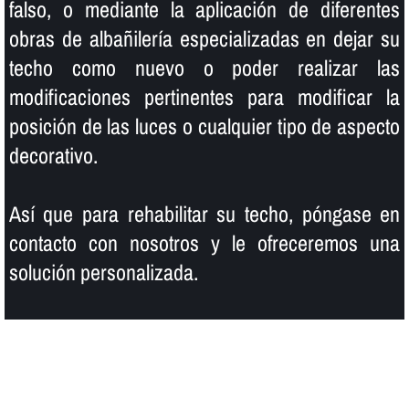
falso, o mediante la aplicación de diferentes
obras de albañilerí­a especializadas en dejar su
techo como nuevo o poder realizar las
modificaciones pertinentes para modificar la
posición de las luces o cualquier tipo de aspecto
decorativo.
Así­ que para rehabilitar su techo, póngase en
contacto con nosotros y le ofreceremos una
solución personalizada.