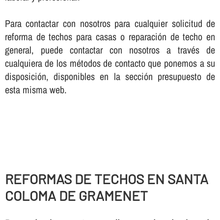
Para contactar con nosotros para cualquier solicitud de
reforma de techos para casas o reparación de techo en
general, puede contactar con nosotros a través de
cualquiera de los métodos de contacto que ponemos a su
disposición, disponibles en la sección presupuesto de
esta misma web.
REFORMAS DE TECHOS EN SANTA
COLOMA DE GRAMENET