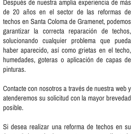
Después de nuestra amplia experiencia de más
de 20 años en el sector de las reformas de
techos en Santa Coloma de Gramenet, podemos
garantizar la correcta reparación de techos,
solucionando cualquier problema que pueda
haber aparecido, así­ como grietas en el techo,
humedades, goteras o aplicación de capas de
pinturas.
Contacte con nosotros a través de nuestra web y
atenderemos su solicitud con la mayor brevedad
posible.
Si desea realizar una reforma de techos en su