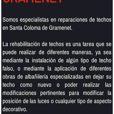
Somos especialistas en reparaciones de techos
en Santa Coloma de Gramenet.
La rehabilitación de techos es una tarea que se
puede realizar de diferentes maneras, ya sea
mediante la instalación de algún tipo de techo
falso, o mediante la aplicación de diferentes
obras de albañilerí­a especializadas en dejar su
techo como nuevo o poder realizar las
modificaciones pertinentes para modificar la
posición de las luces o cualquier tipo de aspecto
decorativo.