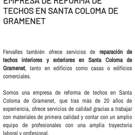
EMPRESA DE REFORMA DE
TECHOS EN SANTA COLOMA DE
GRAMENET
Fervalles también ofrece servicios de
reparación de
techos interiores y exteriores en Santa Coloma de
Gramenet
, tanto en edificios como casas o edificios
comerciales.
Somos una empresa de reforma de techos en Santa
Coloma de Gramenet, que tras más de 20 años de
experiencia, ofrece servicios de calidad gracias a trabajar
con materiales de primera calidad y contar con un amplio
equipo de profesionales con una amplia trayectoria
laboral y profesional.