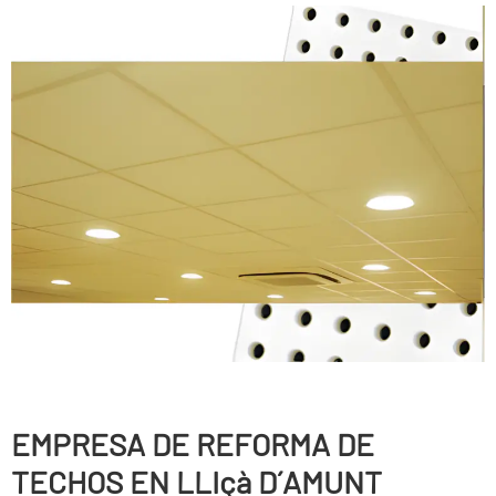
EMPRESA DE REFORMA DE
TECHOS EN LLIçà D´AMUNT