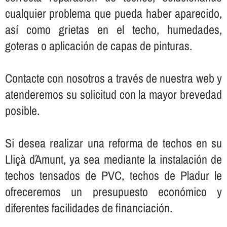
cualquier problema que pueda haber aparecido,
así­ como grietas en el techo, humedades,
goteras o aplicación de capas de pinturas.
Contacte con nosotros a través de nuestra web y
atenderemos su solicitud con la mayor brevedad
posible.
Si desea realizar una reforma de techos en su
Lliçà d´Amunt, ya sea mediante la instalación de
techos tensados de PVC, techos de Pladur le
ofreceremos un presupuesto económico y
diferentes facilidades de financiación.