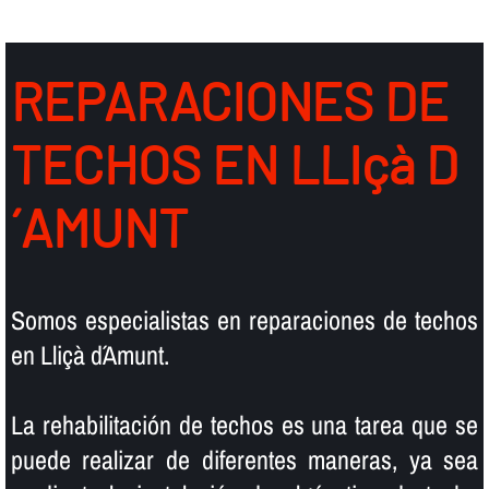
REPARACIONES DE
TECHOS EN LLIçà D
´AMUNT
Somos especialistas en reparaciones de techos
en Lliçà d´Amunt.
La rehabilitación de techos es una tarea que se
puede realizar de diferentes maneras, ya sea