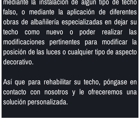
mediante la instalación de algún tipo de techo
falso, o mediante la aplicación de diferentes
obras de albañilerí­a especializadas en dejar su
techo como nuevo o poder realizar las
modificaciones pertinentes para modificar la
posición de las luces o cualquier tipo de aspecto
decorativo.
Así­ que para rehabilitar su techo, póngase en
contacto con nosotros y le ofreceremos una
solución personalizada.