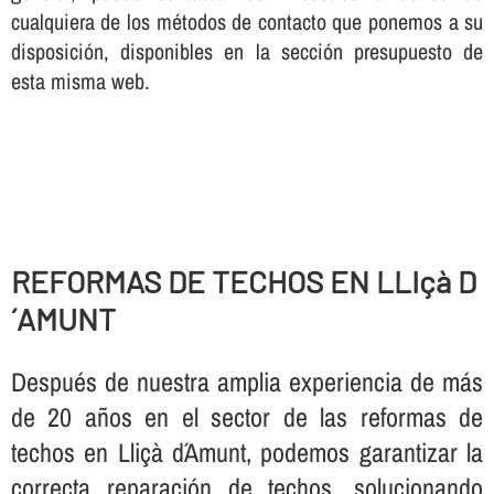
cualquiera de los métodos de contacto que ponemos a su
disposición, disponibles en la sección presupuesto de
esta misma web.
REFORMAS DE TECHOS EN LLIçà D
´AMUNT
Después de nuestra amplia experiencia de más
de 20 años en el sector de las reformas de
techos en Lliçà d´Amunt, podemos garantizar la
correcta reparación de techos, solucionando