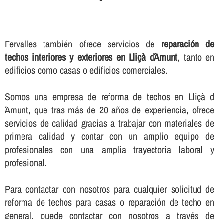
Fervalles también ofrece servicios de
reparación de
techos interiores y exteriores en Lliçà d´Amunt
, tanto en
edificios como casas o edificios comerciales.
Somos una empresa de reforma de techos en Lliçà d
´Amunt, que tras más de 20 años de experiencia, ofrece
servicios de calidad gracias a trabajar con materiales de
primera calidad y contar con un amplio equipo de
profesionales con una amplia trayectoria laboral y
profesional.
Para contactar con nosotros para cualquier solicitud de
reforma de techos para casas o reparación de techo en
general, puede contactar con nosotros a través de