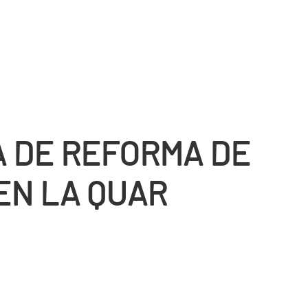
 DE REFORMA DE
EN LA QUAR