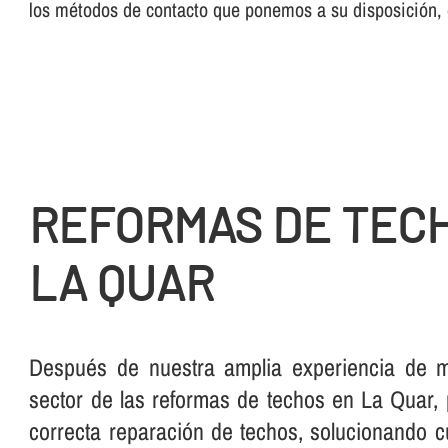
los métodos de contacto que ponemos a su disposición, 
REFORMAS DE TEC
LA QUAR
Después de nuestra amplia experiencia de 
sector de las reformas de techos en La Quar,
correcta reparación de techos, solucionando 