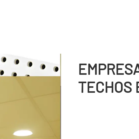
EMPRESA
TECHOS 