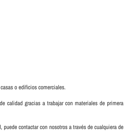
 casas o edificios comerciales.
e calidad gracias a trabajar con materiales de primera
l, puede contactar con nosotros a través de cualquiera de