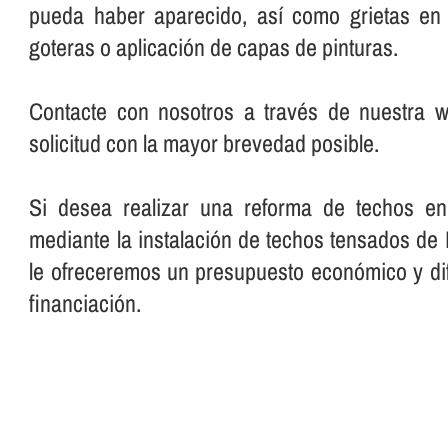
pueda haber aparecido, así­ como grietas en
goteras o aplicación de capas de pinturas.
Contacte con nosotros a través de nuestra 
solicitud con la mayor brevedad posible.
Si desea realizar una reforma de techos e
mediante la instalación de techos tensados de
le ofreceremos un presupuesto económico y dif
financiación.