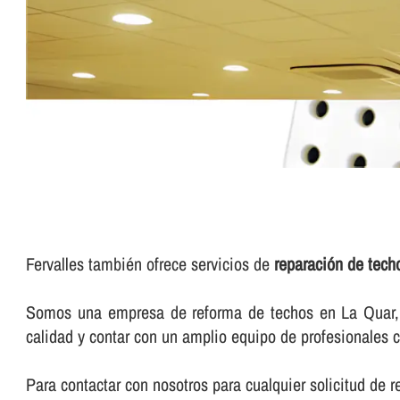
Fervalles también ofrece servicios de
reparación de techo
Somos una empresa de reforma de techos en La Quar, qu
calidad y contar con un amplio equipo de profesionales c
Para contactar con nosotros para cualquier solicitud de 