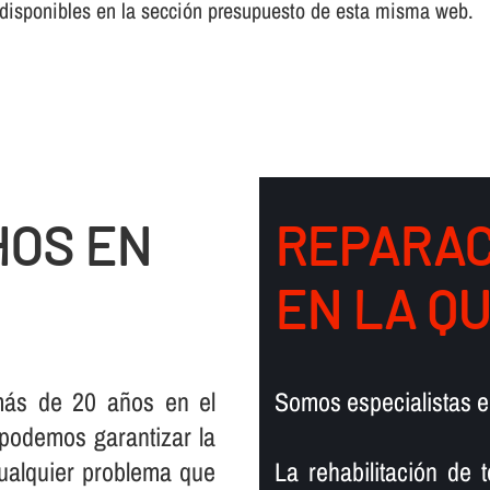
disponibles en la sección presupuesto de esta misma web.
HOS EN
REPARAC
EN LA Q
más de 20 años en el
Somos especialistas e
 podemos garantizar la
cualquier problema que
La rehabilitación de