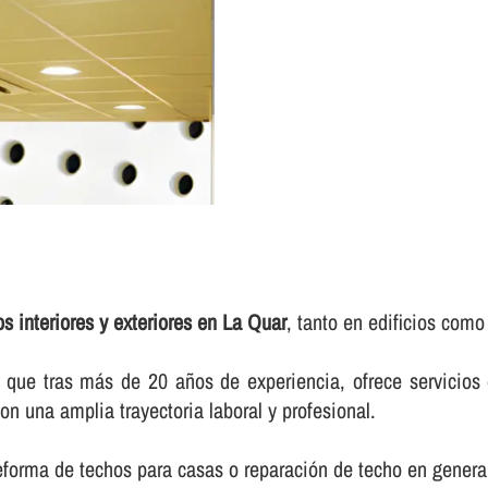
s interiores y exteriores en La Quar
, tanto en edificios como
e tras más de 20 años de experiencia, ofrece servicios d
on una amplia trayectoria laboral y profesional.
reforma de techos para casas o reparación de techo en genera