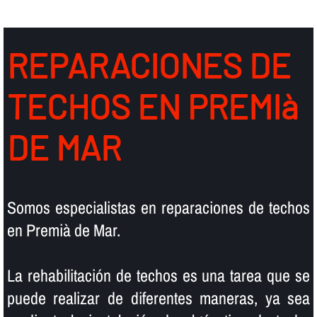
REPARACIONES DE
TECHOS EN PREMIà
DE MAR
Somos especialistas en reparaciones de techos
en Premià de Mar.
La rehabilitación de techos es una tarea que se
puede realizar de diferentes maneras, ya sea