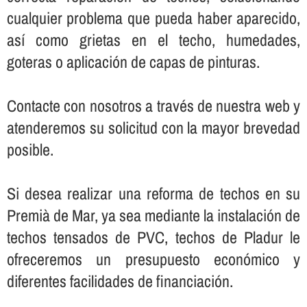
cualquier problema que pueda haber aparecido,
así­ como grietas en el techo, humedades,
goteras o aplicación de capas de pinturas.
Contacte con nosotros a través de nuestra web y
atenderemos su solicitud con la mayor brevedad
posible.
Si desea realizar una reforma de techos en su
Premià de Mar, ya sea mediante la instalación de
techos tensados de PVC, techos de Pladur le
ofreceremos un presupuesto económico y
diferentes facilidades de financiación.