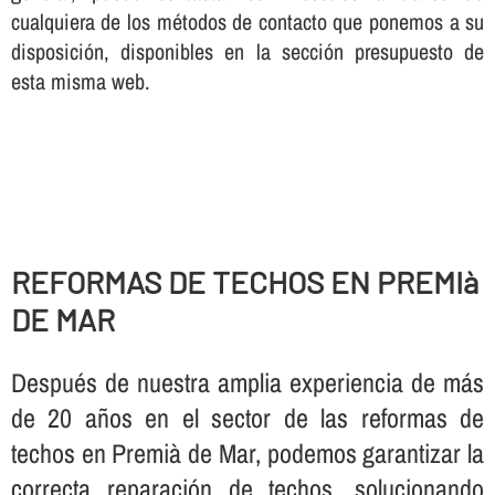
cualquiera de los métodos de contacto que ponemos a su
disposición, disponibles en la sección presupuesto de
esta misma web.
REFORMAS DE TECHOS EN PREMIà
DE MAR
Después de nuestra amplia experiencia de más
de 20 años en el sector de las reformas de
techos en Premià de Mar, podemos garantizar la
correcta reparación de techos, solucionando