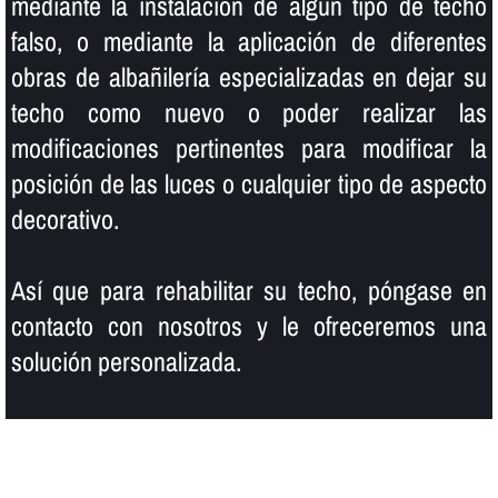
mediante la instalación de algún tipo de techo
falso, o mediante la aplicación de diferentes
obras de albañilerí­a especializadas en dejar su
techo como nuevo o poder realizar las
modificaciones pertinentes para modificar la
posición de las luces o cualquier tipo de aspecto
decorativo.
Así­ que para rehabilitar su techo, póngase en
contacto con nosotros y le ofreceremos una
solución personalizada.