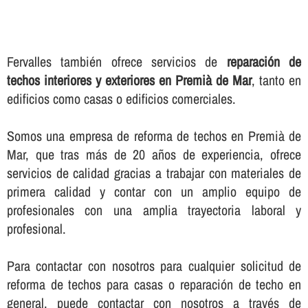
Fervalles también ofrece servicios de
reparación de
techos interiores y exteriores en Premià de Mar
, tanto en
edificios como casas o edificios comerciales.
Somos una empresa de reforma de techos en Premià de
Mar, que tras más de 20 años de experiencia, ofrece
servicios de calidad gracias a trabajar con materiales de
primera calidad y contar con un amplio equipo de
profesionales con una amplia trayectoria laboral y
profesional.
Para contactar con nosotros para cualquier solicitud de
reforma de techos para casas o reparación de techo en
general, puede contactar con nosotros a través de