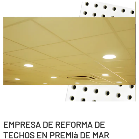
EMPRESA DE REFORMA DE
TECHOS EN PREMIà DE MAR