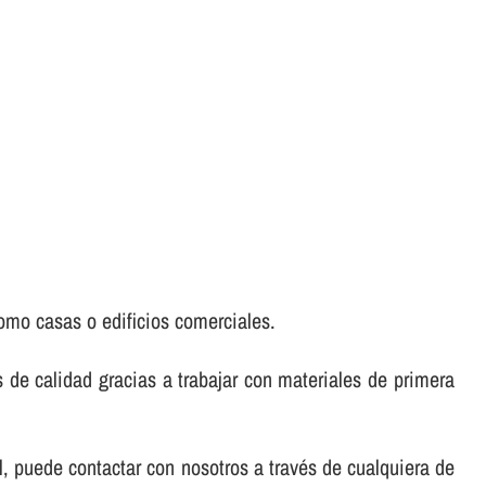
como casas o edificios comerciales.
 de calidad gracias a trabajar con materiales de primera
l, puede contactar con nosotros a través de cualquiera de