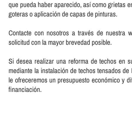
que pueda haber aparecido, así­ como grietas e
goteras o aplicación de capas de pinturas.
Contacte con nosotros a través de nuestra 
solicitud con la mayor brevedad posible.
Si desea realizar una reforma de techos en su
mediante la instalación de techos tensados de
le ofreceremos un presupuesto económico y dif
financiación.