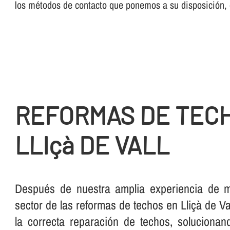
los métodos de contacto que ponemos a su disposición, 
REFORMAS DE TEC
LLIçà DE VALL
Después de nuestra amplia experiencia de 
sector de las reformas de techos en Lliçà de V
la correcta reparación de techos, solucionan