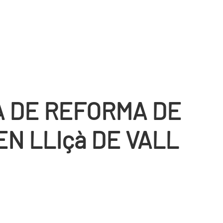
 DE REFORMA DE
N LLIçà DE VALL