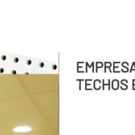
EMPRESA
TECHOS E