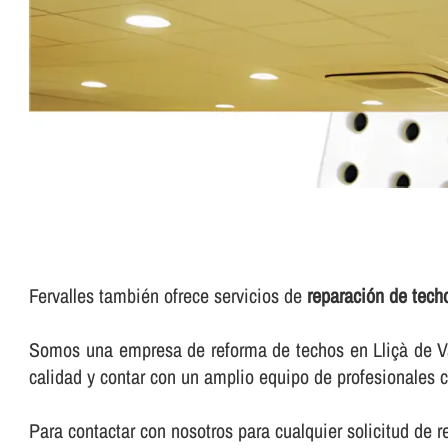
Fervalles también ofrece servicios de
reparación de techo
Somos una empresa de reforma de techos en Lliçà de Vall
calidad y contar con un amplio equipo de profesionales c
Para contactar con nosotros para cualquier solicitud de 