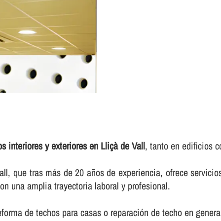
s interiores y exteriores en Lliçà de Vall
, tanto en edificios 
, que tras más de 20 años de experiencia, ofrece servicios
on una amplia trayectoria laboral y profesional.
reforma de techos para casas o reparación de techo en genera