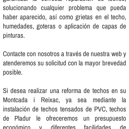
solucionando cualquier problema que pueda
haber aparecido, así­ como grietas en el techo,
humedades, goteras o aplicación de capas de
pinturas.
Contacte con nosotros a través de nuestra web y
atenderemos su solicitud con la mayor brevedad
posible.
Si desea realizar una reforma de techos en su
Montcada i Reixac, ya sea mediante la
instalación de techos tensados de PVC, techos
de Pladur le ofreceremos un presupuesto
económico y diferentes facilidades de