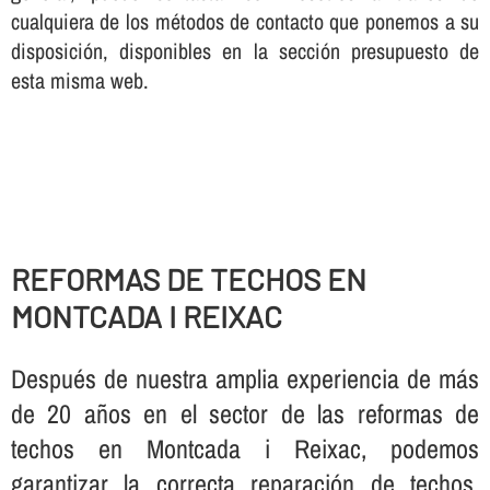
cualquiera de los métodos de contacto que ponemos a su
disposición, disponibles en la sección presupuesto de
esta misma web.
REFORMAS DE TECHOS EN
MONTCADA I REIXAC
Después de nuestra amplia experiencia de más
de 20 años en el sector de las reformas de
techos en Montcada i Reixac, podemos
garantizar la correcta reparación de techos,