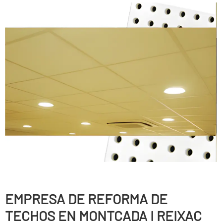
EMPRESA DE REFORMA DE
TECHOS EN MONTCADA I REIXAC