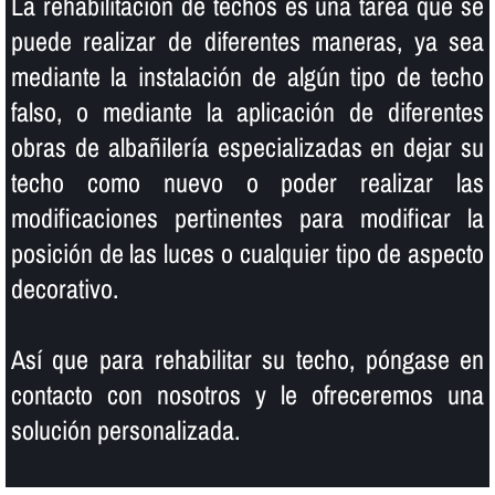
La rehabilitación de techos es una tarea que se
puede realizar de diferentes maneras, ya sea
mediante la instalación de algún tipo de techo
falso, o mediante la aplicación de diferentes
obras de albañilerí­a especializadas en dejar su
techo como nuevo o poder realizar las
modificaciones pertinentes para modificar la
posición de las luces o cualquier tipo de aspecto
decorativo.
Así­ que para rehabilitar su techo, póngase en
contacto con nosotros y le ofreceremos una
solución personalizada.