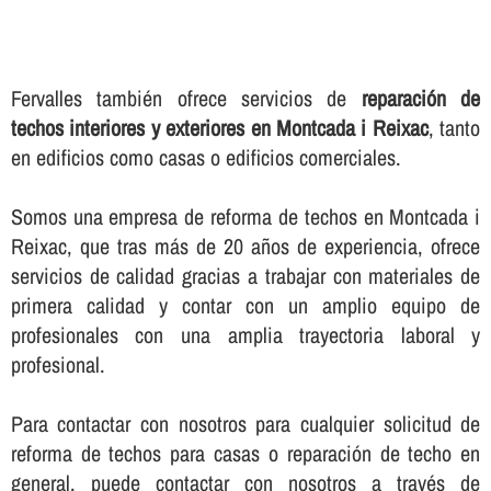
Fervalles también ofrece servicios de
reparación de
techos interiores y exteriores en Montcada i Reixac
, tanto
en edificios como casas o edificios comerciales.
Somos una empresa de reforma de techos en Montcada i
Reixac, que tras más de 20 años de experiencia, ofrece
servicios de calidad gracias a trabajar con materiales de
primera calidad y contar con un amplio equipo de
profesionales con una amplia trayectoria laboral y
profesional.
Para contactar con nosotros para cualquier solicitud de
reforma de techos para casas o reparación de techo en
general, puede contactar con nosotros a través de