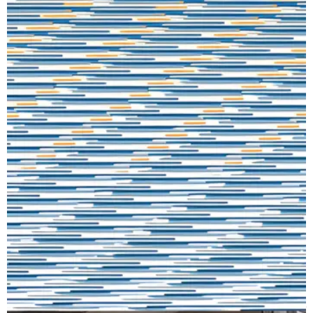
Para solicitar presupuesto sin compromiso para el
cambio