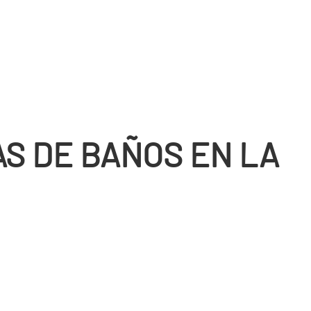
S DE BAÑOS EN LA