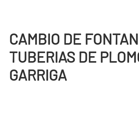
CAMBIO DE FONTANE
TUBERIAS DE PLOM
GARRIGA