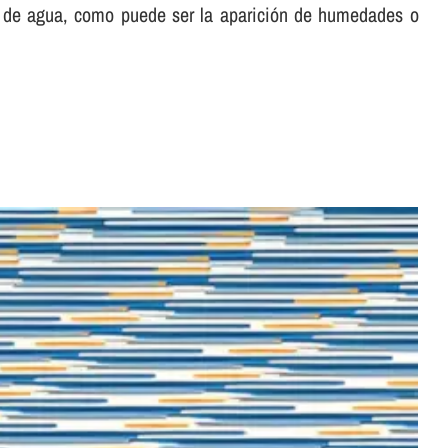
ón de agua, como puede ser la aparición de humedades o