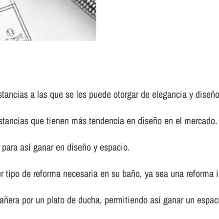
tancias a las que se les puede otorgar de elegancia y diseño
s estancias que tienen más tendencia en diseño en el mercado.
para así­ ganar en diseño y espacio.
r tipo de reforma necesaria en su baño, ya sea una reforma in
añera por un plato de ducha, permitiendo así­ ganar un espac