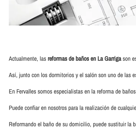
Actualmente, las
reformas de baños en La Garriga
son es
Así­, junto con los dormitorios y el salón son uno de la
En Fervalles somos especialistas en la reforma de baños 
Puede confiar en nosotros para la realización de cualquie
Reformando el baño de su domicilio, puede sustituir la b