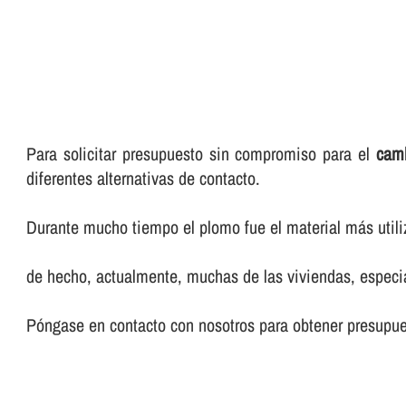
Para solicitar presupuesto sin compromiso para el
camb
diferentes alternativas de contacto.
Durante mucho tiempo el plomo fue el material más utili
de hecho, actualmente, muchas de las viviendas, especia
Póngase en contacto con nosotros para obtener presupues