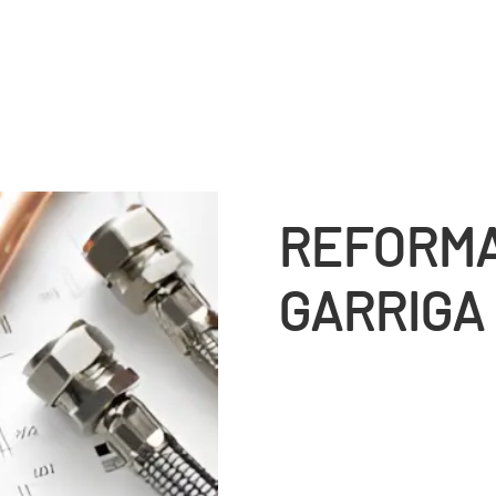
REFORMA
GARRIGA