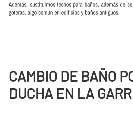
Además, sustituimos techos para baños, además de solu
goteras, algo común en edificios y baños antiguos.
CAMBIO DE BAÑO P
DUCHA EN LA GARR