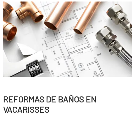
REFORMAS DE BAÑOS EN
VACARISSES