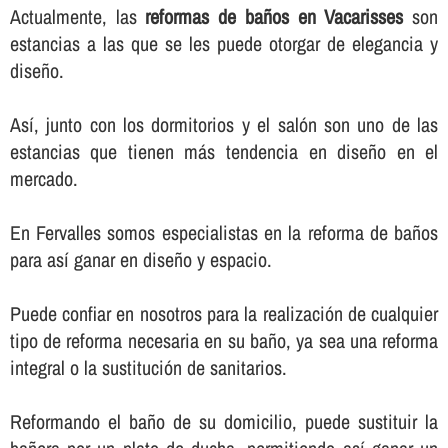
Actualmente, las
reformas de baños en Vacarisses
son
estancias a las que se les puede otorgar de elegancia y
diseño.
Así­, junto con los dormitorios y el salón son uno de las
estancias que tienen más tendencia en diseño en el
mercado.
En Fervalles somos especialistas en la reforma de baños
para así­ ganar en diseño y espacio.
Puede confiar en nosotros para la realización de cualquier
tipo de reforma necesaria en su baño, ya sea una reforma
integral o la sustitución de sanitarios.
Reformando el baño de su domicilio, puede sustituir la