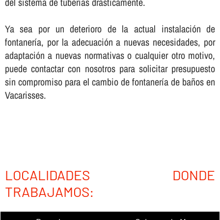
del sistema de tuberí­as drásticamente.
Ya sea por un deterioro de la actual instalación de
fontanerí­a, por la adecuación a nuevas necesidades, por
adaptación a nuevas normativas o cualquier otro motivo,
puede contactar con nosotros para solicitar presupuesto
sin compromiso para el cambio de fontanerí­a de baños en
Vacarisses.
LOCALIDADES DONDE
TRABAJAMOS: