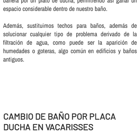
bañera por un plato de ducha, permitiendo así­ ganar un
espacio considerable dentro de nuestro baño.
Además, sustituimos techos para baños, además de
solucionar cualquier tipo de problema derivado de la
filtración de agua, como puede ser la aparición de
humedades o goteras, algo común en edificios y baños
antiguos.
CAMBIO DE BAÑO POR PLACA
DUCHA EN VACARISSES