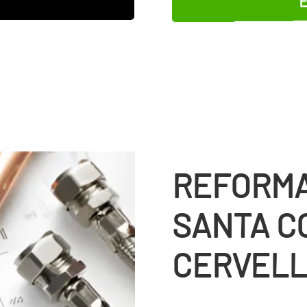
REFORMA
SANTA C
CERVEL