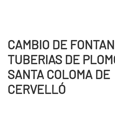
CAMBIO DE FONTANE
TUBERIAS DE PLOM
SANTA COLOMA DE
CERVELLÓ