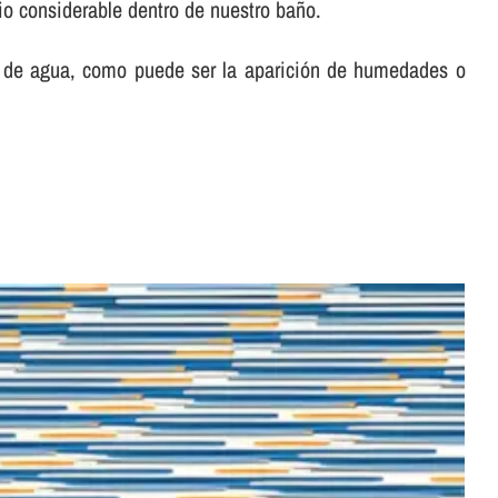
io considerable dentro de nuestro baño.
ón de agua, como puede ser la aparición de humedades o