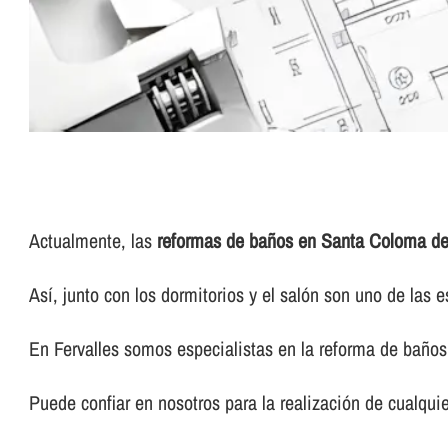
Actualmente, las
reformas de baños en Santa Coloma de
Así­, junto con los dormitorios y el salón son uno de la
En Fervalles somos especialistas en la reforma de baños 
Puede confiar en nosotros para la realización de cualquie