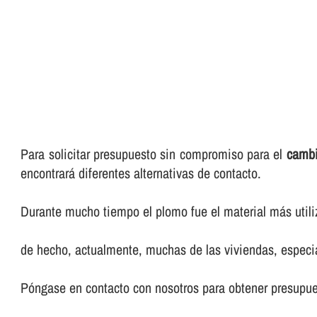
Para solicitar presupuesto sin compromiso para el
cambi
encontrará diferentes alternativas de contacto.
Durante mucho tiempo el plomo fue el material más utili
de hecho, actualmente, muchas de las viviendas, especia
Póngase en contacto con nosotros para obtener presupue