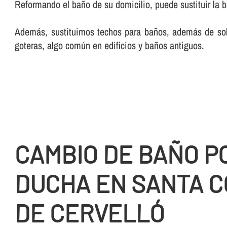
Reformando el baño de su domicilio, puede sustituir la b
Además, sustituimos techos para baños, además de solu
goteras, algo común en edificios y baños antiguos.
CAMBIO DE BAÑO P
DUCHA EN SANTA 
DE CERVELLÓ