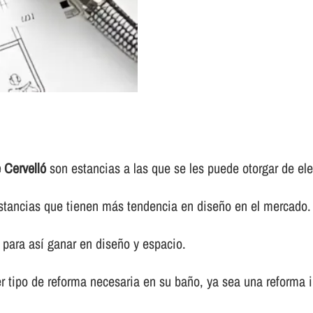
 Cervelló
son estancias a las que se les puede otorgar de el
s estancias que tienen más tendencia en diseño en el mercado.
para así­ ganar en diseño y espacio.
r tipo de reforma necesaria en su baño, ya sea una reforma in