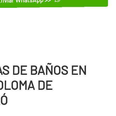
S DE BAÑOS EN
OLOMA DE
LÓ