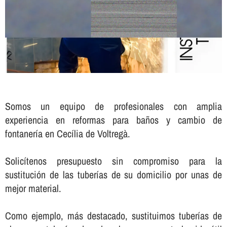
Somos un equipo de profesionales con amplia
experiencia en reformas para baños y cambio de
fontanerí­a en Cecília de Voltregà.
Solicí­tenos presupuesto sin compromiso para la
sustitución de las tuberí­as de su domicilio por unas de
mejor material.
Como ejemplo, más destacado, sustituimos tuberí­as de