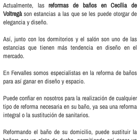
Actualmente, las
reformas de baños en Cecília de
Voltregà
son estancias a las que se les puede otorgar de
elegancia y diseño.
Así­, junto con los dormitorios y el salón son uno de las
estancias que tienen más tendencia en diseño en el
mercado.
En Fervalles somos especialistas en la reforma de baños
para así­ ganar en diseño y espacio.
Puede confiar en nosotros para la realización de cualquier
tipo de reforma necesaria en su baño, ya sea una reforma
integral o la sustitución de sanitarios.
Reformando el baño de su domicilio, puede sustituir la