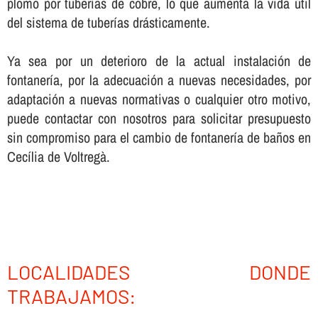
plomo por tuberí­as de cobre, lo que aumenta la vida útil
del sistema de tuberí­as drásticamente.
Ya sea por un deterioro de la actual instalación de
fontanerí­a, por la adecuación a nuevas necesidades, por
adaptación a nuevas normativas o cualquier otro motivo,
puede contactar con nosotros para solicitar presupuesto
sin compromiso para el cambio de fontanerí­a de baños en
Cecília de Voltregà.
LOCALIDADES DONDE
TRABAJAMOS: