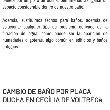
bañera por un plato de ducha, permitiendo así­ ganar un
espacio considerable dentro de nuestro baño.
Además, sustituimos techos para baños, además de
solucionar cualquier tipo de problema derivado de la
filtración de agua, como puede ser la aparición de
humedades o goteras, algo común en edificios y baños
antiguos.
CAMBIO DE BAÑO POR PLACA
DUCHA EN CECÍLIA DE VOLTREGà