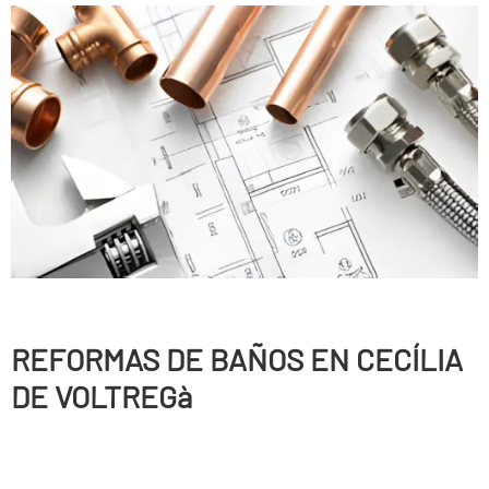
REFORMAS DE BAÑOS EN CECÍLIA
DE VOLTREGà