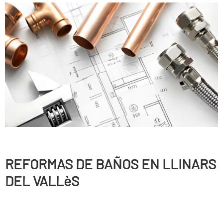
REFORMAS DE BAÑOS EN LLINARS
DEL VALLèS