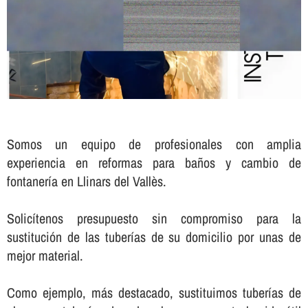
Somos un equipo de profesionales con amplia
experiencia en reformas para baños y cambio de
fontanerí­a en Llinars del Vallès.
Solicí­tenos presupuesto sin compromiso para la
sustitución de las tuberí­as de su domicilio por unas de
mejor material.
Como ejemplo, más destacado, sustituimos tuberí­as de