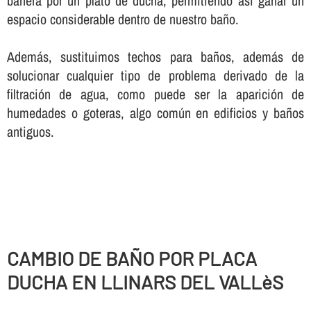
bañera por un plato de ducha, permitiendo así­ ganar un
espacio considerable dentro de nuestro baño.
Además, sustituimos techos para baños, además de
solucionar cualquier tipo de problema derivado de la
filtración de agua, como puede ser la aparición de
humedades o goteras, algo común en edificios y baños
antiguos.
CAMBIO DE BAÑO POR PLACA
DUCHA EN LLINARS DEL VALLèS