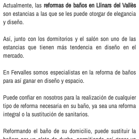
Actualmente, las
reformas de baños en Llinars del Vallès
son estancias a las que se les puede otorgar de elegancia
y diseño.
Así­, junto con los dormitorios y el salón son uno de las
estancias que tienen más tendencia en diseño en el
mercado.
En Fervalles somos especialistas en la reforma de baños
para así­ ganar en diseño y espacio.
Puede confiar en nosotros para la realización de cualquier
tipo de reforma necesaria en su baño, ya sea una reforma
integral o la sustitución de sanitarios.
Reformando el baño de su domicilio, puede sustituir la