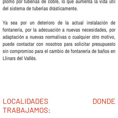
plomo por tuberí­as de cobre, lo que aumenta la vida útil
del sistema de tuberí­as drásticamente.
Ya sea por un deterioro de la actual instalación de
fontanerí­a, por la adecuación a nuevas necesidades, por
adaptación a nuevas normativas o cualquier otro motivo,
puede contactar con nosotros para solicitar presupuesto
sin compromiso para el cambio de fontanerí­a de baños en
Llinars del Vallès.
LOCALIDADES DONDE
TRABAJAMOS: