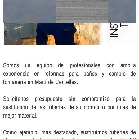
Somos un equipo de profesionales con amplia
experiencia en reformas para baños y cambio de
fontanerí­a en Martí de Centelles.
Solicí­tenos presupuesto sin compromiso para la
sustitución de las tuberí­as de su domicilio por unas de
mejor material.
Como ejemplo, más destacado, sustituimos tuberí­as de