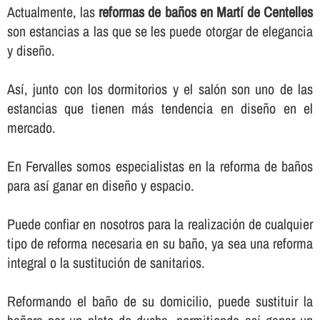
Actualmente, las
reformas de baños en Martí de Centelles
son estancias a las que se les puede otorgar de elegancia
y diseño.
Así­, junto con los dormitorios y el salón son uno de las
estancias que tienen más tendencia en diseño en el
mercado.
En Fervalles somos especialistas en la reforma de baños
para así­ ganar en diseño y espacio.
Puede confiar en nosotros para la realización de cualquier
tipo de reforma necesaria en su baño, ya sea una reforma
integral o la sustitución de sanitarios.
Reformando el baño de su domicilio, puede sustituir la