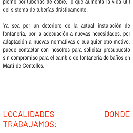
plomo por tuberí­as de cobre, lo que aumenta la vida útil
del sistema de tuberí­as drásticamente.
Ya sea por un deterioro de la actual instalación de
fontanerí­a, por la adecuación a nuevas necesidades, por
adaptación a nuevas normativas o cualquier otro motivo,
puede contactar con nosotros para solicitar presupuesto
sin compromiso para el cambio de fontanerí­a de baños en
Martí de Centelles.
LOCALIDADES DONDE
TRABAJAMOS: