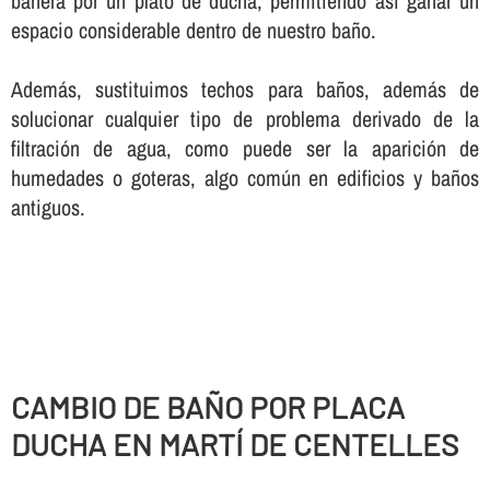
bañera por un plato de ducha, permitiendo así­ ganar un
espacio considerable dentro de nuestro baño.
Además, sustituimos techos para baños, además de
solucionar cualquier tipo de problema derivado de la
filtración de agua, como puede ser la aparición de
humedades o goteras, algo común en edificios y baños
antiguos.
CAMBIO DE BAÑO POR PLACA
DUCHA EN MARTÍ DE CENTELLES