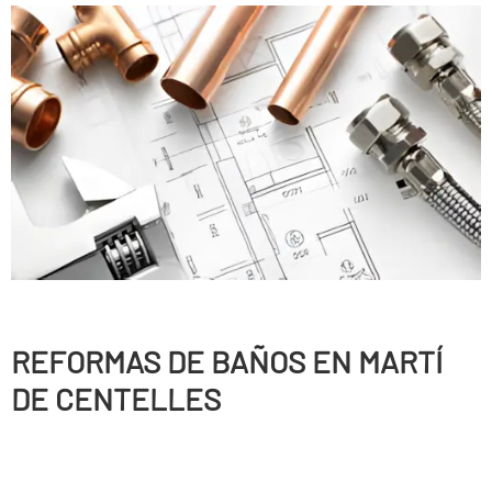
REFORMAS DE BAÑOS EN MARTÍ
DE CENTELLES