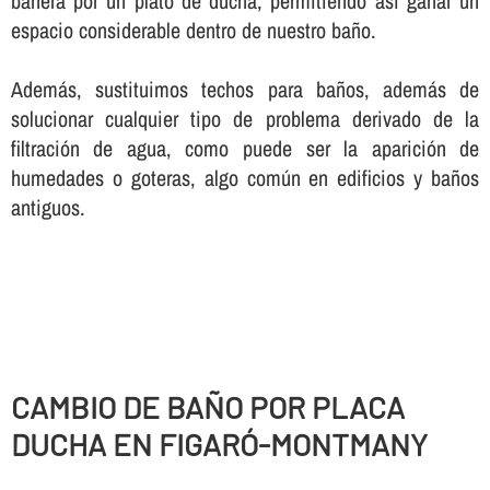
bañera por un plato de ducha, permitiendo así­ ganar un
espacio considerable dentro de nuestro baño.
Además, sustituimos techos para baños, además de
solucionar cualquier tipo de problema derivado de la
filtración de agua, como puede ser la aparición de
humedades o goteras, algo común en edificios y baños
antiguos.
CAMBIO DE BAÑO POR PLACA
DUCHA EN FIGARÓ-MONTMANY