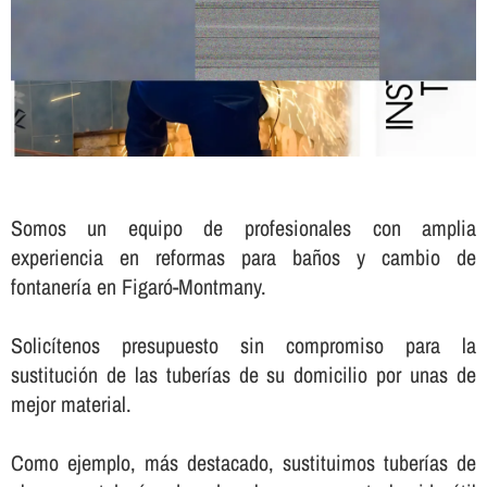
Somos un equipo de profesionales con amplia
experiencia en reformas para baños y cambio de
fontanerí­a en Figaró-Montmany.
Solicí­tenos presupuesto sin compromiso para la
sustitución de las tuberí­as de su domicilio por unas de
mejor material.
Como ejemplo, más destacado, sustituimos tuberí­as de