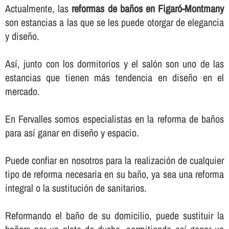
Actualmente, las
reformas de baños en Figaró-Montmany
son estancias a las que se les puede otorgar de elegancia
y diseño.
Así­, junto con los dormitorios y el salón son uno de las
estancias que tienen más tendencia en diseño en el
mercado.
En Fervalles somos especialistas en la reforma de baños
para así­ ganar en diseño y espacio.
Puede confiar en nosotros para la realización de cualquier
tipo de reforma necesaria en su baño, ya sea una reforma
integral o la sustitución de sanitarios.
Reformando el baño de su domicilio, puede sustituir la