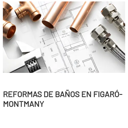
REFORMAS DE BAÑOS EN FIGARÓ-
MONTMANY