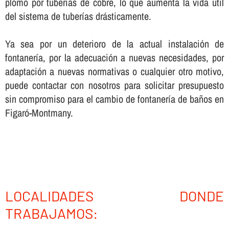
plomo por tuberí­as de cobre, lo que aumenta la vida útil
del sistema de tuberí­as drásticamente.
Ya sea por un deterioro de la actual instalación de
fontanerí­a, por la adecuación a nuevas necesidades, por
adaptación a nuevas normativas o cualquier otro motivo,
puede contactar con nosotros para solicitar presupuesto
sin compromiso para el cambio de fontanerí­a de baños en
Figaró-Montmany.
LOCALIDADES DONDE
TRABAJAMOS: