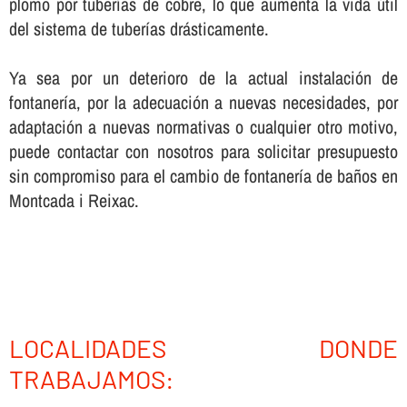
plomo por tuberí­as de cobre, lo que aumenta la vida útil
del sistema de tuberí­as drásticamente.
Ya sea por un deterioro de la actual instalación de
fontanerí­a, por la adecuación a nuevas necesidades, por
adaptación a nuevas normativas o cualquier otro motivo,
puede contactar con nosotros para solicitar presupuesto
sin compromiso para el cambio de fontanerí­a de baños en
Montcada i Reixac.
LOCALIDADES DONDE
TRABAJAMOS: