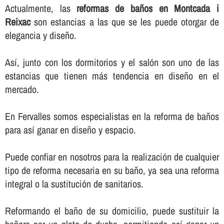
Actualmente, las
reformas de baños en Montcada i
Reixac
son estancias a las que se les puede otorgar de
elegancia y diseño.
Así­, junto con los dormitorios y el salón son uno de las
estancias que tienen más tendencia en diseño en el
mercado.
En Fervalles somos especialistas en la reforma de baños
para así­ ganar en diseño y espacio.
Puede confiar en nosotros para la realización de cualquier
tipo de reforma necesaria en su baño, ya sea una reforma
integral o la sustitución de sanitarios.
Reformando el baño de su domicilio, puede sustituir la