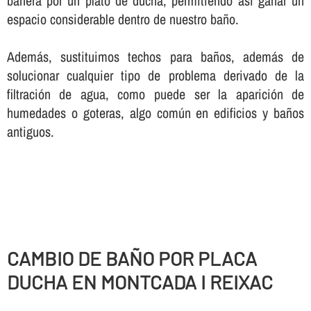
bañera por un plato de ducha, permitiendo así­ ganar un
espacio considerable dentro de nuestro baño.
Además, sustituimos techos para baños, además de
solucionar cualquier tipo de problema derivado de la
filtración de agua, como puede ser la aparición de
humedades o goteras, algo común en edificios y baños
antiguos.
CAMBIO DE BAÑO POR PLACA
DUCHA EN MONTCADA I REIXAC