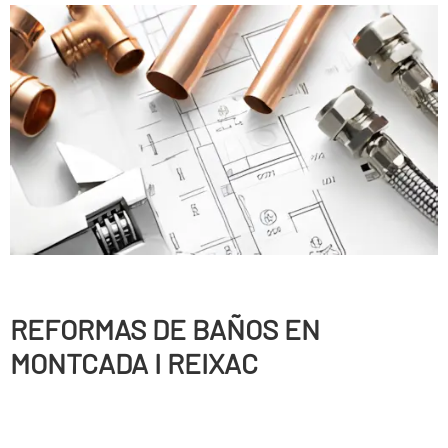
REFORMAS DE BAÑOS EN
MONTCADA I REIXAC