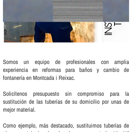
Somos un equipo de profesionales con amplia
experiencia en reformas para baños y cambio de
fontanerí­a en Montcada i Reixac.
Solicí­tenos presupuesto sin compromiso para la
sustitución de las tuberí­as de su domicilio por unas de
mejor material.
Como ejemplo, más destacado, sustituimos tuberí­as de