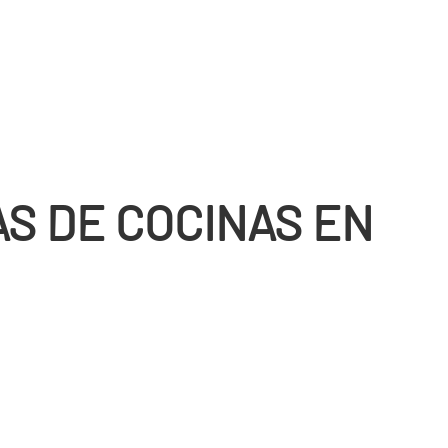
S DE COCINAS EN