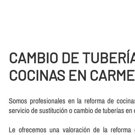
CAMBIO DE TUBERÍ­
COCINAS EN CARME
Somos profesionales en la reforma de cocina
servicio de sustitución o cambio de tuberí­as e
Le ofrecemos una valoración de la reforma 