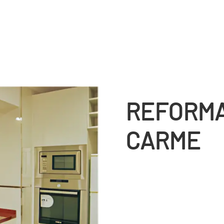
REFORMA
CARME