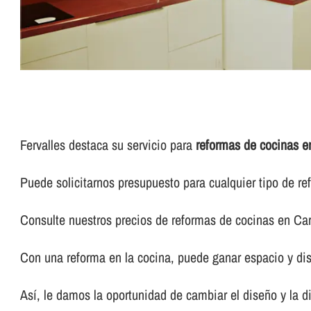
Fervalles destaca su servicio para
reformas de cocinas 
Puede solicitarnos presupuesto para cualquier tipo de re
Consulte nuestros precios de reformas de cocinas en Ca
Con una reforma en la cocina, puede ganar espacio y dis
Así­, le damos la oportunidad de cambiar el diseño y la 