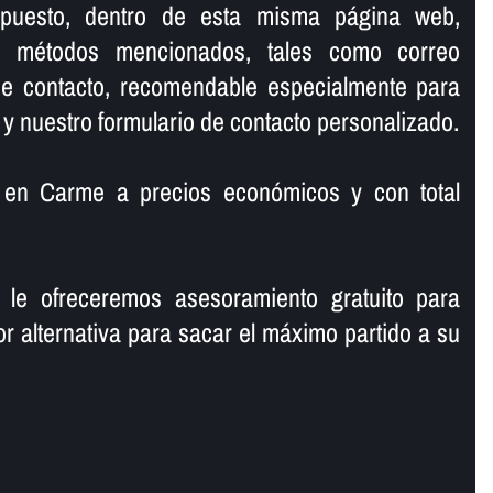
upuesto, dentro de esta misma página web,
os métodos mencionados, tales como correo
 de contacto, recomendable especialmente para
 y nuestro formulario de contacto personalizado.
en Carme a precios económicos y con total
 le ofreceremos asesoramiento gratuito para
or alternativa para sacar el máximo partido a su