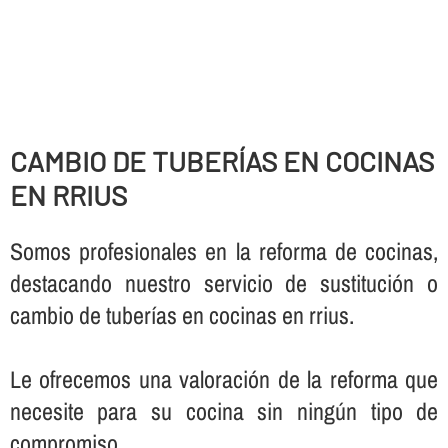
CAMBIO DE TUBERÍ­AS EN COCINAS
EN RRIUS
Somos profesionales en la reforma de cocinas,
destacando nuestro servicio de sustitución o
cambio de tuberí­as en cocinas en rrius.
Le ofrecemos una valoración de la reforma que
necesite para su cocina sin ningún tipo de
compromiso.