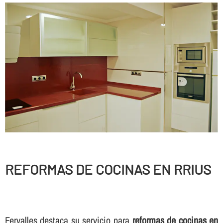
REFORMAS DE COCINAS EN RRIUS
Fervalles destaca su servicio para
reformas de cocinas en