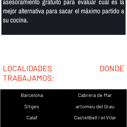
asesoramiento gratuito para evaluar cual es la
mejor alternativa para sacar el máximo partido a
su cocina.
LOCALIDADES DONDE
TRABAJAMOS:
Barcelona
Cabrera de Mar
Sitges
artomeu del Grau
Calaf
Castellbell i el Vilar