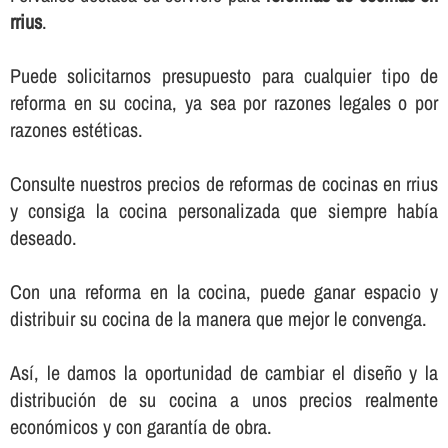
rrius
.
Puede solicitarnos presupuesto para cualquier tipo de
reforma en su cocina, ya sea por razones legales o por
razones estéticas.
Consulte nuestros precios de reformas de cocinas en rrius
y consiga la cocina personalizada que siempre habí­a
deseado.
Con una reforma en la cocina, puede ganar espacio y
distribuir su cocina de la manera que mejor le convenga.
Así­, le damos la oportunidad de cambiar el diseño y la
distribución de su cocina a unos precios realmente
económicos y con garantí­a de obra.