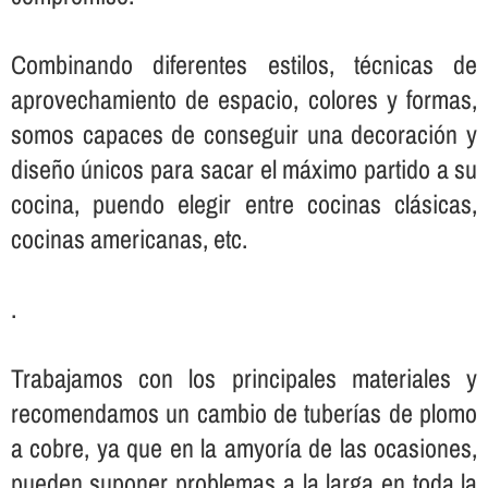
Combinando diferentes estilos, técnicas de
aprovechamiento de espacio, colores y formas,
somos capaces de conseguir una decoración y
diseño únicos para sacar el máximo partido a su
cocina, puendo elegir entre cocinas clásicas,
cocinas americanas, etc.
.
Trabajamos con los principales materiales y
recomendamos un cambio de tuberí­as de plomo
a cobre, ya que en la amyorí­a de las ocasiones,
pueden suponer problemas a la larga en toda la