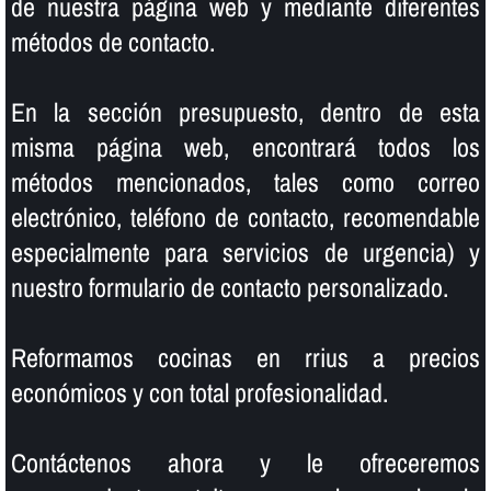
de nuestra página web y mediante diferentes
métodos de contacto.
En la sección presupuesto, dentro de esta
misma página web, encontrará todos los
métodos mencionados, tales como correo
electrónico, teléfono de contacto, recomendable
especialmente para servicios de urgencia) y
nuestro formulario de contacto personalizado.
Reformamos cocinas en rrius a precios
económicos y con total profesionalidad.
Contáctenos ahora y le ofreceremos