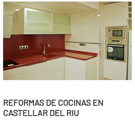
REFORMAS DE COCINAS EN
CASTELLAR DEL RIU