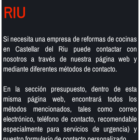
RIU
Si necesita una empresa de reformas de cocinas
en Castellar del Riu puede contactar con
nosotros a través de nuestra página web y
mediante diferentes métodos de contacto.
En la sección presupuesto, dentro de esta
misma página web, encontrará todos los
métodos mencionados, tales como correo
electrónico, teléfono de contacto, recomendable
especialmente para servicios de urgencia) y
nuestro formulario de contacto personalizado.