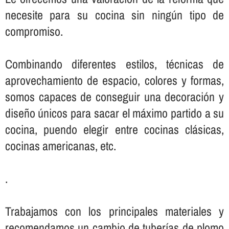
necesite para su cocina sin ningún tipo de
compromiso.
Combinando diferentes estilos, técnicas de
aprovechamiento de espacio, colores y formas,
somos capaces de conseguir una decoración y
diseño únicos para sacar el máximo partido a su
cocina, puendo elegir entre cocinas clásicas,
cocinas americanas, etc.
.
Trabajamos con los principales materiales y
recomendamos un cambio de tuberí­as de plomo