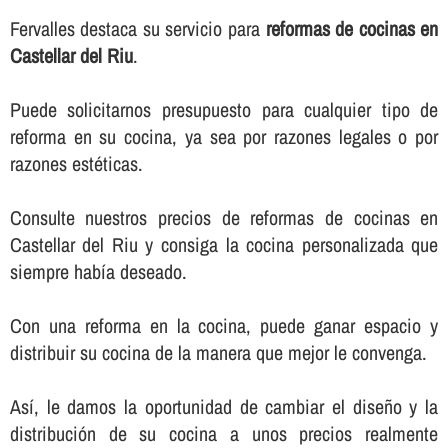
Fervalles destaca su servicio para
reformas de cocinas en
Castellar del Riu
.
Puede solicitarnos presupuesto para cualquier tipo de
reforma en su cocina, ya sea por razones legales o por
razones estéticas.
Consulte nuestros precios de reformas de cocinas en
Castellar del Riu y consiga la cocina personalizada que
siempre habí­a deseado.
Con una reforma en la cocina, puede ganar espacio y
distribuir su cocina de la manera que mejor le convenga.
Así­, le damos la oportunidad de cambiar el diseño y la
distribución de su cocina a unos precios realmente