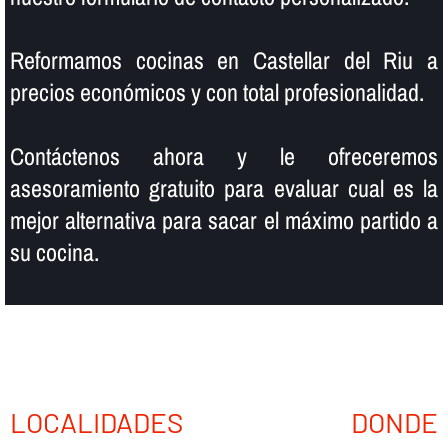
Reformamos cocinas en Castellar del Riu a
precios económicos y con total profesionalidad.
Contáctenos ahora y le ofreceremos
asesoramiento gratuito para evaluar cual es la
mejor alternativa para sacar el máximo partido a
su cocina.
LOCALIDADES DONDE