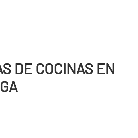
S DE COCINAS EN
IGA