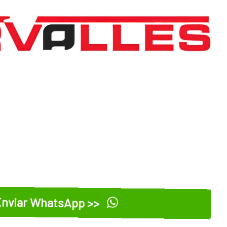
nviar WhatsApp >>