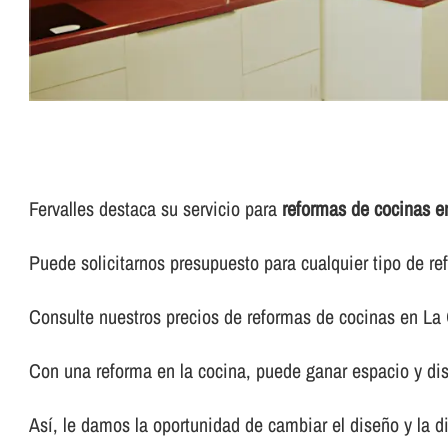
Fervalles destaca su servicio para
reformas de cocinas e
Puede solicitarnos presupuesto para cualquier tipo de re
Consulte nuestros precios de reformas de cocinas en La 
Con una reforma en la cocina, puede ganar espacio y dis
Así­, le damos la oportunidad de cambiar el diseño y la 