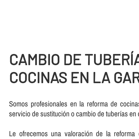
CAMBIO DE TUBERÍ­
COCINAS EN LA GA
Somos profesionales en la reforma de cocina
servicio de sustitución o cambio de tuberí­as en
Le ofrecemos una valoración de la reforma 