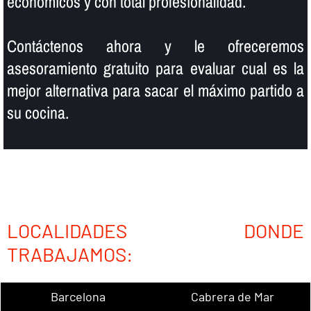
económicos y con total profesionalidad.
Contáctenos ahora y le ofreceremos
asesoramiento gratuito para evaluar cual es la
mejor alternativa para sacar el máximo partido a
su cocina.
LOCALIDADES DONDE
TRABAJAMOS:
Barcelona
Cabrera de Mar