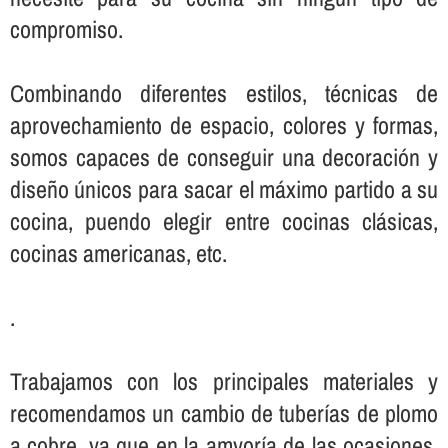
compromiso.
Combinando diferentes estilos, técnicas de
aprovechamiento de espacio, colores y formas,
somos capaces de conseguir una decoración y
diseño únicos para sacar el máximo partido a su
cocina, puendo elegir entre cocinas clásicas,
cocinas americanas, etc.
.
Trabajamos con los principales materiales y
recomendamos un cambio de tuberí­as de plomo
a cobre, ya que en la amyorí­a de las ocasiones,