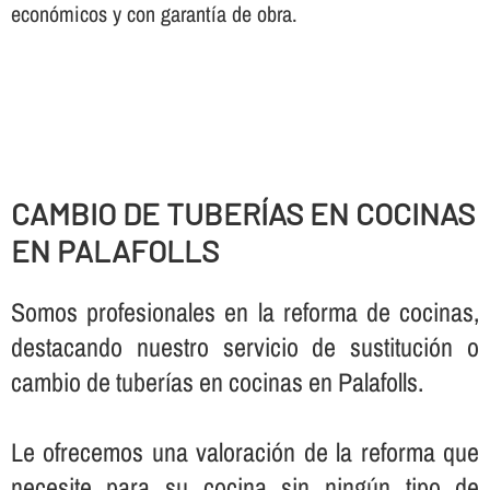
económicos y con garantí­a de obra.
CAMBIO DE TUBERÍ­AS EN COCINAS
EN PALAFOLLS
Somos profesionales en la reforma de cocinas,
destacando nuestro servicio de sustitución o
cambio de tuberí­as en cocinas en Palafolls.
Le ofrecemos una valoración de la reforma que
necesite para su cocina sin ningún tipo de