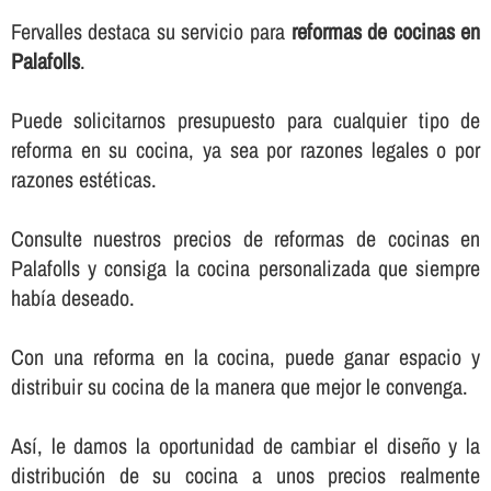
Fervalles destaca su servicio para
reformas de cocinas en
Palafolls
.
Puede solicitarnos presupuesto para cualquier tipo de
reforma en su cocina, ya sea por razones legales o por
razones estéticas.
Consulte nuestros precios de reformas de cocinas en
Palafolls y consiga la cocina personalizada que siempre
habí­a deseado.
Con una reforma en la cocina, puede ganar espacio y
distribuir su cocina de la manera que mejor le convenga.
Así­, le damos la oportunidad de cambiar el diseño y la
distribución de su cocina a unos precios realmente