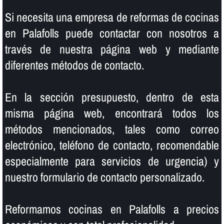
Si necesita una empresa de reformas de cocinas
en Palafolls puede contactar con nosotros a
través de nuestra página web y mediante
diferentes métodos de contacto.
En la sección presupuesto, dentro de esta
misma página web, encontrará todos los
métodos mencionados, tales como correo
electrónico, teléfono de contacto, recomendable
especialmente para servicios de urgencia) y
nuestro formulario de contacto personalizado.
Reformamos cocinas en Palafolls a precios