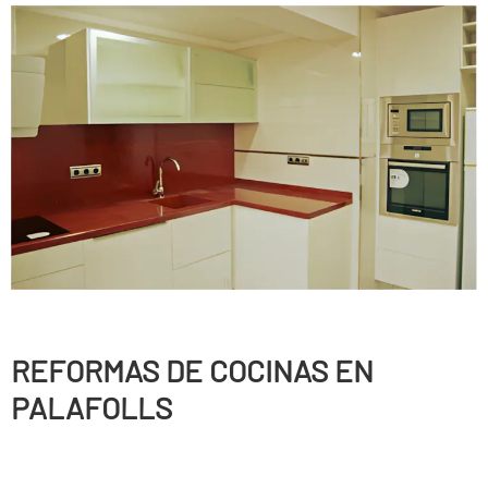
REFORMAS DE COCINAS EN
PALAFOLLS