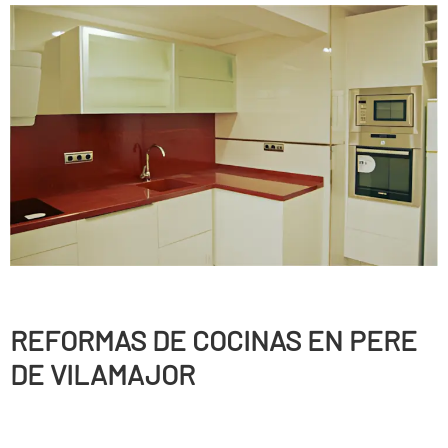
REFORMAS DE COCINAS EN PERE
DE VILAMAJOR