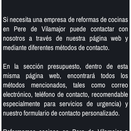
Si necesita una empresa de reformas de cocinas
en Pere de Vilamajor puede contactar con
nosotros a través de nuestra página web y
mediante diferentes métodos de contacto.
En la sección presupuesto, dentro de esta
misma página web, encontrará todos los
métodos mencionados, tales como correo
electrónico, teléfono de contacto, recomendable
especialmente para servicios de urgencia) y
nuestro formulario de contacto personalizado.