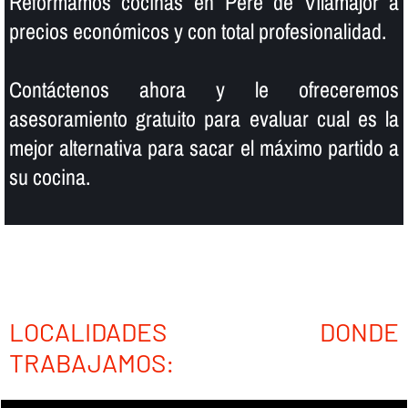
Reformamos cocinas en Pere de Vilamajor a
precios económicos y con total profesionalidad.
Contáctenos ahora y le ofreceremos
asesoramiento gratuito para evaluar cual es la
mejor alternativa para sacar el máximo partido a
su cocina.
LOCALIDADES DONDE
TRABAJAMOS: