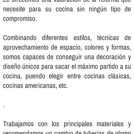
necesite para su cocina sin ningún tipo de
compromiso.
Combinando diferentes estilos, técnicas de
aprovechamiento de espacio, colores y formas,
somos capaces de conseguir una decoración y
diseño únicos para sacar el máximo partido a su
cocina, puendo elegir entre cocinas clásicas,
cocinas americanas, etc.
.
Trabajamos con los principales materiales y
recomendamos un cambio de tuberí­as de plomo