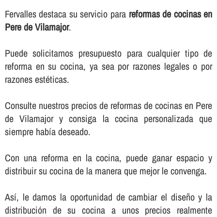
Fervalles destaca su servicio para
reformas de cocinas en
Pere de Vilamajor
.
Puede solicitarnos presupuesto para cualquier tipo de
reforma en su cocina, ya sea por razones legales o por
razones estéticas.
Consulte nuestros precios de reformas de cocinas en Pere
de Vilamajor y consiga la cocina personalizada que
siempre habí­a deseado.
Con una reforma en la cocina, puede ganar espacio y
distribuir su cocina de la manera que mejor le convenga.
Así­, le damos la oportunidad de cambiar el diseño y la
distribución de su cocina a unos precios realmente