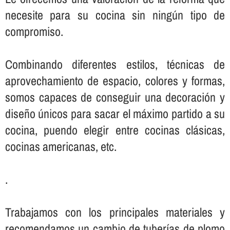
necesite para su cocina sin ningún tipo de
compromiso.
Combinando diferentes estilos, técnicas de
aprovechamiento de espacio, colores y formas,
somos capaces de conseguir una decoración y
diseño únicos para sacar el máximo partido a su
cocina, puendo elegir entre cocinas clásicas,
cocinas americanas, etc.
.
Trabajamos con los principales materiales y
recomendamos un cambio de tuberí­as de plomo