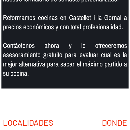
Reformamos cocinas en Castellet i la Gornal a
precios económicos y con total profesionalidad.
Contáctenos ahora y le ofreceremos
asesoramiento gratuito para evaluar cual es la
mejor alternativa para sacar el máximo partido a
su cocina.
LOCALIDADES DONDE