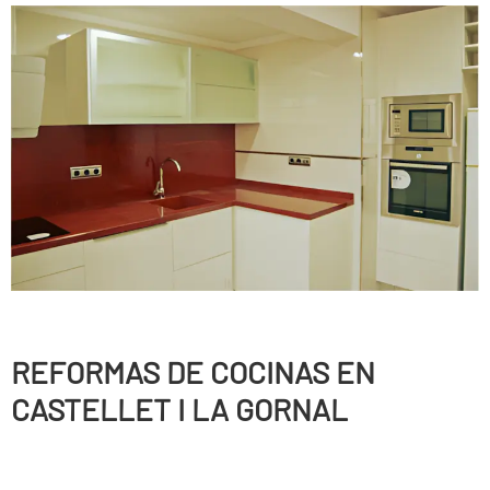
REFORMAS DE COCINAS EN
CASTELLET I LA GORNAL