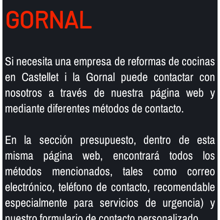
GORNAL
Si necesita una empresa de reformas de cocinas
en Castellet i la Gornal puede contactar con
nosotros a través de nuestra página web y
mediante diferentes métodos de contacto.
En la sección presupuesto, dentro de esta
misma página web, encontrará todos los
métodos mencionados, tales como correo
electrónico, teléfono de contacto, recomendable
especialmente para servicios de urgencia) y
nuestro formulario de contacto personalizado.