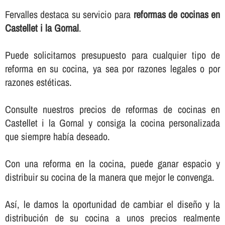
Fervalles destaca su servicio para
reformas de cocinas en
Castellet i la Gornal
.
Puede solicitarnos presupuesto para cualquier tipo de
reforma en su cocina, ya sea por razones legales o por
razones estéticas.
Consulte nuestros precios de reformas de cocinas en
Castellet i la Gornal y consiga la cocina personalizada
que siempre habí­a deseado.
Con una reforma en la cocina, puede ganar espacio y
distribuir su cocina de la manera que mejor le convenga.
Así­, le damos la oportunidad de cambiar el diseño y la
distribución de su cocina a unos precios realmente