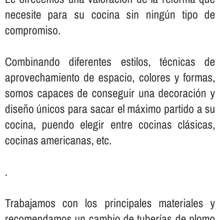
necesite para su cocina sin ningún tipo de
compromiso.
Combinando diferentes estilos, técnicas de
aprovechamiento de espacio, colores y formas,
somos capaces de conseguir una decoración y
diseño únicos para sacar el máximo partido a su
cocina, puendo elegir entre cocinas clásicas,
cocinas americanas, etc.
.
Trabajamos con los principales materiales y
recomendamos un cambio de tuberí­as de plomo