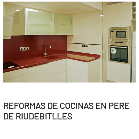
REFORMAS DE COCINAS EN PERE
DE RIUDEBITLLES