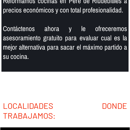
Reformamos cocinas en Pere de Riudebitlles a
precios económicos y con total profesionalidad.
Contáctenos ahora y le ofreceremos
asesoramiento gratuito para evaluar cual es la
mejor alternativa para sacar el máximo partido a
su cocina.
LOCALIDADES DONDE
TRABAJAMOS: