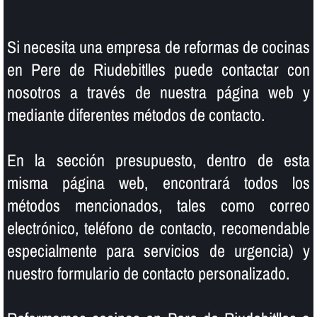
Si necesita una empresa de reformas de cocinas
en Pere de Riudebitlles puede contactar con
nosotros a través de nuestra página web y
mediante diferentes métodos de contacto.
En la sección presupuesto, dentro de esta
misma página web, encontrará todos los
métodos mencionados, tales como correo
electrónico, teléfono de contacto, recomendable
especialmente para servicios de urgencia) y
nuestro formulario de contacto personalizado.