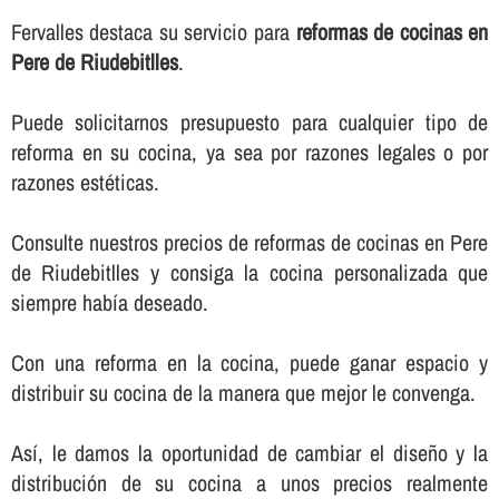
Fervalles destaca su servicio para
reformas de cocinas en
Pere de Riudebitlles
.
Puede solicitarnos presupuesto para cualquier tipo de
reforma en su cocina, ya sea por razones legales o por
razones estéticas.
Consulte nuestros precios de reformas de cocinas en Pere
de Riudebitlles y consiga la cocina personalizada que
siempre habí­a deseado.
Con una reforma en la cocina, puede ganar espacio y
distribuir su cocina de la manera que mejor le convenga.
Así­, le damos la oportunidad de cambiar el diseño y la
distribución de su cocina a unos precios realmente