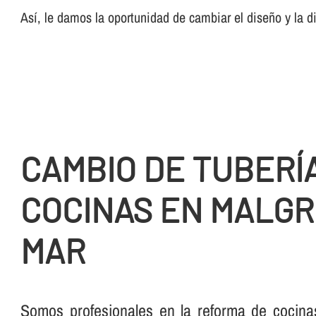
Así­, le damos la oportunidad de cambiar el diseño y la 
CAMBIO DE TUBERÍ­
COCINAS EN MALGR
MAR
Somos profesionales en la reforma de cocina