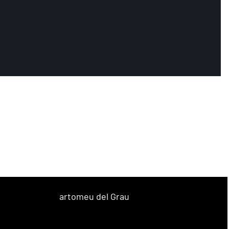
artomeu del Grau