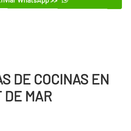
S DE COCINAS EN
 DE MAR