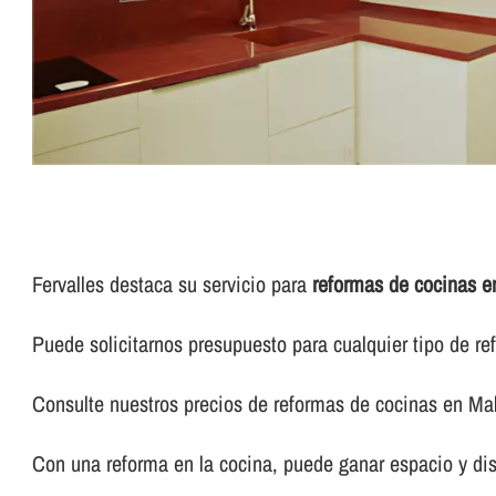
Fervalles destaca su servicio para
reformas de cocinas e
Puede solicitarnos presupuesto para cualquier tipo de re
Consulte nuestros precios de reformas de cocinas en Mal
Con una reforma en la cocina, puede ganar espacio y dis