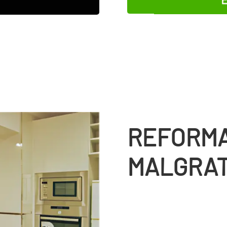
REFORMA
MALGRAT