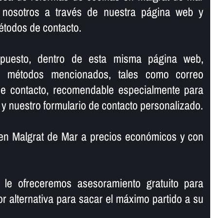
 nosotros a través de nuestra página web y
étodos de contacto.
upuesto, dentro de esta misma página web,
os métodos mencionados, tales como correo
 de contacto, recomendable especialmente para
 y nuestro formulario de contacto personalizado.
n Malgrat de Mar a precios económicos y con
 le ofreceremos asesoramiento gratuito para
or alternativa para sacar el máximo partido a su