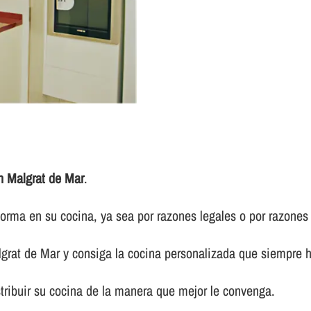
n Malgrat de Mar
.
forma en su cocina, ya sea por razones legales o por razones 
grat de Mar y consiga la cocina personalizada que siempre h
tribuir su cocina de la manera que mejor le convenga.