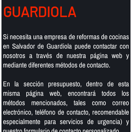
GUARDIOLA
Si necesita una empresa de reformas de cocinas
en Salvador de Guardiola puede contactar con
nosotros a través de nuestra página web y
mediante diferentes métodos de contacto.
En la sección presupuesto, dentro de esta
misma página web, encontrará todos los
métodos mencionados, tales como correo
electrónico, teléfono de contacto, recomendable
especialmente para servicios de urgencia) y
nuestro formulario de contacto personalizado.