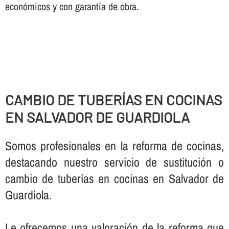
económicos y con garantí­a de obra.
CAMBIO DE TUBERÍ­AS EN COCINAS
EN SALVADOR DE GUARDIOLA
Somos profesionales en la reforma de cocinas,
destacando nuestro servicio de sustitución o
cambio de tuberí­as en cocinas en Salvador de
Guardiola.
Le ofrecemos una valoración de la reforma que