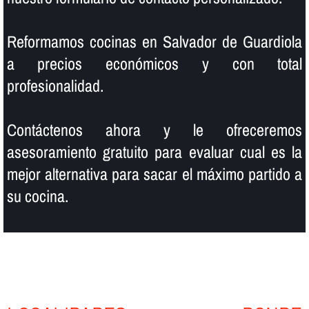
Reformamos cocinas en Salvador de Guardiola
a precios económicos y con total
profesionalidad.
Contáctenos ahora y le ofreceremos
asesoramiento gratuito para evaluar cual es la
mejor alternativa para sacar el máximo partido a
su cocina.