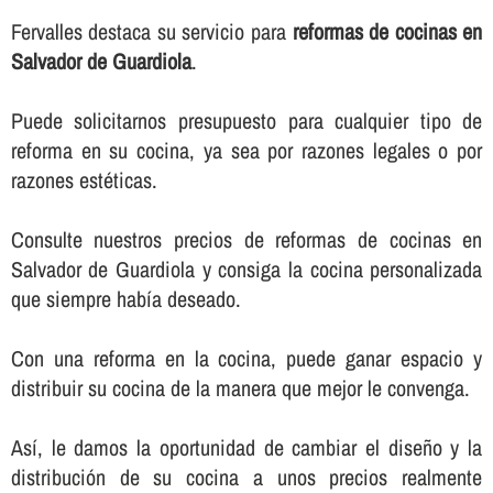
Fervalles destaca su servicio para
reformas de cocinas en
Salvador de Guardiola
.
Puede solicitarnos presupuesto para cualquier tipo de
reforma en su cocina, ya sea por razones legales o por
razones estéticas.
Consulte nuestros precios de reformas de cocinas en
Salvador de Guardiola y consiga la cocina personalizada
que siempre habí­a deseado.
Con una reforma en la cocina, puede ganar espacio y
distribuir su cocina de la manera que mejor le convenga.
Así­, le damos la oportunidad de cambiar el diseño y la
distribución de su cocina a unos precios realmente