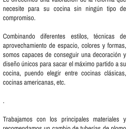
necesite para su cocina sin ningún tipo de
compromiso.
Combinando diferentes estilos, técnicas de
aprovechamiento de espacio, colores y formas,
somos capaces de conseguir una decoración y
diseño únicos para sacar el máximo partido a su
cocina, puendo elegir entre cocinas clásicas,
cocinas americanas, etc.
.
Trabajamos con los principales materiales y
recomendamos un cambio de tuberí­as de plomo