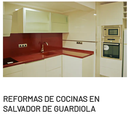
REFORMAS DE COCINAS EN
SALVADOR DE GUARDIOLA