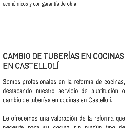
económicos y con garantí­a de obra.
CAMBIO DE TUBERÍ­AS EN COCINAS
EN CASTELLOLÍ
Somos profesionales en la reforma de cocinas,
destacando nuestro servicio de sustitución o
cambio de tuberí­as en cocinas en Castellolí.
Le ofrecemos una valoración de la reforma que
necesite para su cocina sin ningún tipo de