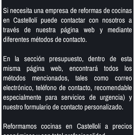
Si necesita una empresa de reformas de cocinas
en Castellolí puede contactar con nosotros a
través de nuestra página web y mediante
diferentes métodos de contacto.
En la sección presupuesto, dentro de esta
misma página web, encontrará todos los
métodos mencionados, tales como correo
electrónico, teléfono de contacto, recomendable
especialmente para servicios de urgencia) y
nuestro formulario de contacto personalizado.
Reformamos cocinas en Castellolí a precios