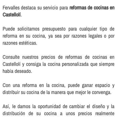
Fervalles destaca su servicio para
reformas de cocinas en
Castellolí
.
Puede solicitarnos presupuesto para cualquier tipo de
reforma en su cocina, ya sea por razones legales o por
razones estéticas.
Consulte nuestros precios de reformas de cocinas en
Castellolí y consiga la cocina personalizada que siempre
habí­a deseado.
Con una reforma en la cocina, puede ganar espacio y
distribuir su cocina de la manera que mejor le convenga.
Así­, le damos la oportunidad de cambiar el diseño y la
distribución de su cocina a unos precios realmente