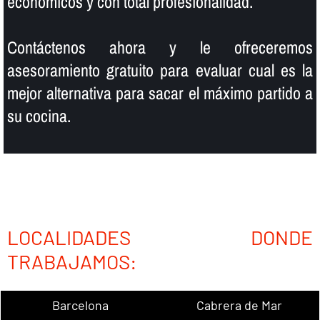
económicos y con total profesionalidad.
Contáctenos ahora y le ofreceremos
asesoramiento gratuito para evaluar cual es la
mejor alternativa para sacar el máximo partido a
su cocina.
LOCALIDADES DONDE
TRABAJAMOS:
Barcelona
Cabrera de Mar