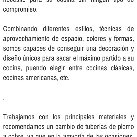
compromiso.
Combinando diferentes estilos, técnicas de
aprovechamiento de espacio, colores y formas,
somos capaces de conseguir una decoración y
diseño únicos para sacar el máximo partido a su
cocina, puendo elegir entre cocinas clásicas,
cocinas americanas, etc.
.
Trabajamos con los principales materiales y
recomendamos un cambio de tuberí­as de plomo
a cobre, ya que en la amyorí­a de las ocasiones,