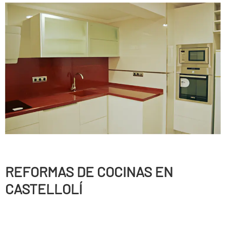
REFORMAS DE COCINAS EN
CASTELLOLÍ