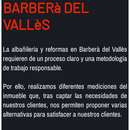
BARBERà DEL
VALLèS
La albañilerí­a y reformas en Barberà del Vallès
requieren de un proceso claro y una metodologí­a
de trabajo responsable.
Por ello, realizamos diferentes mediciones del
inmueble que, tras captar las necesidades de
nuestros clientes, nos permiten proponer varias
alternativas para satisfacer a nuestros clientes.