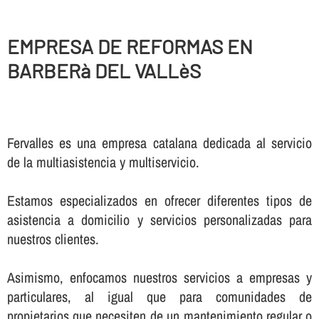
EMPRESA DE REFORMAS EN
BARBERà DEL VALLèS
Fervalles es una empresa catalana dedicada al servicio
de la multiasistencia y multiservicio.
Estamos especializados en ofrecer diferentes tipos de
asistencia a domicilio y servicios personalizadas para
nuestros clientes.
Asimismo, enfocamos nuestros servicios a empresas y
particulares, al igual que para comunidades de
propietarios que necesiten de un mantenimiento regular o