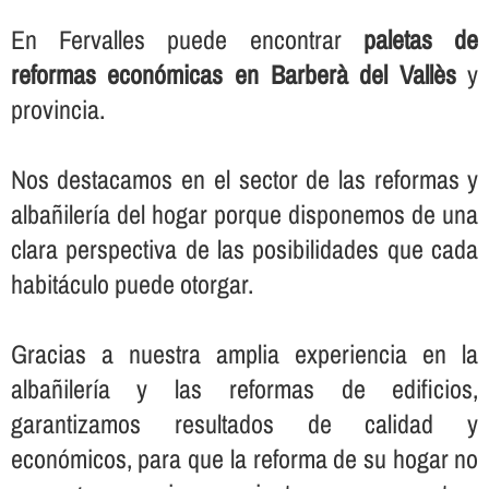
En Fervalles puede encontrar
paletas de
reformas económicas en Barberà del Vallès
y
provincia.
Nos destacamos en el sector de las reformas y
albañilerí­a del hogar porque disponemos de una
clara perspectiva de las posibilidades que cada
habitáculo puede otorgar.
Gracias a nuestra amplia experiencia en la
albañilerí­a y las reformas de edificios,
garantizamos resultados de calidad y
económicos, para que la reforma de su hogar no