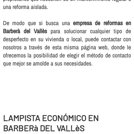
una reforma aislada.
De modo que si busca una
empresa de reformas en
Barberà del Vallès
para solucionar cualquier tipo de
desperfecto en su vivienda o local, puede contactar con
nosotros a través de esta misma página web, donde le
ofrecemos la posibilidad de elegir el método de contacto
que mejor se amolde a sus necesidades.
LAMPISTA ECONÓMICO EN
BARBERà DEL VALLèS