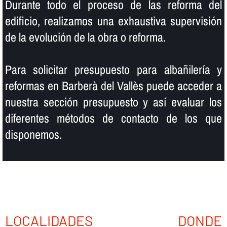
Durante todo el proceso de las reforma del
edificio, realizamos una exhaustiva supervisión
de la evolución de la obra o reforma.
Para solicitar presupuesto para albañilerí­a y
reformas en Barberà del Vallès puede acceder a
nuestra sección presupuesto y así­ evaluar los
diferentes métodos de contacto de los que
disponemos.
LOCALIDADES DONDE