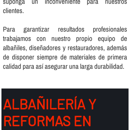
suponga un inconveniente para nuestros
clientes.
Para garantizar resultados profesionales
trabajamos con nuestro propio equipo de
albañiles, diseñadores y restauradores, además
de disponer siempre de materiales de primera
calidad para así­ asegurar una larga durabilidad.
ALBAÑILERÍ­A Y
REFORMAS EN