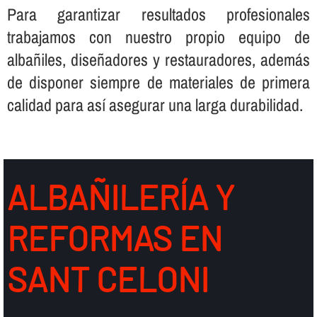
Para garantizar resultados profesionales
trabajamos con nuestro propio equipo de
albañiles, diseñadores y restauradores, además
de disponer siempre de materiales de primera
calidad para así­ asegurar una larga durabilidad.
ALBAÑILERÍ­A Y
REFORMAS EN
SANT CELONI