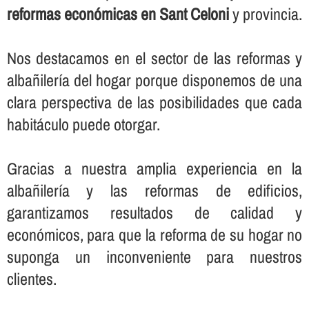
reformas económicas en Sant Celoni
y provincia.
Nos destacamos en el sector de las reformas y
albañilerí­a del hogar porque disponemos de una
clara perspectiva de las posibilidades que cada
habitáculo puede otorgar.
Gracias a nuestra amplia experiencia en la
albañilerí­a y las reformas de edificios,
garantizamos resultados de calidad y
económicos, para que la reforma de su hogar no
suponga un inconveniente para nuestros
clientes.