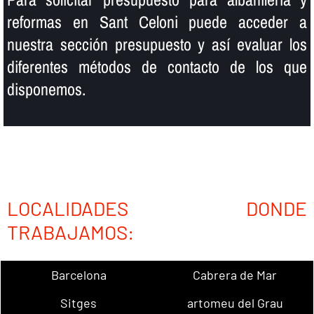
reformas en Sant Celoni puede acceder a
nuestra sección presupuesto y así­ evaluar los
diferentes métodos de contacto de los que
disponemos.
LOCALIDADES DONDE
TRABAJAMOS:
Barcelona
Cabrera de Mar
Sitges
artomeu del Grau