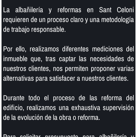
La albañilerí­a y reformas en Sant Celoni
requieren de un proceso claro y una metodologí­a
de trabajo responsable.
Por ello, realizamos diferentes mediciones del
inmueble que, tras captar las necesidades de
nuestros clientes, nos permiten proponer varias
alternativas para satisfacer a nuestros clientes.
Durante todo el proceso de las reforma del
edificio, realizamos una exhaustiva supervisión
de la evolución de la obra o reforma.
Para solicitar presupuesto para albañilerí­a y