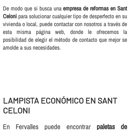
De modo que si busca una
empresa de reformas en Sant
Celoni
para solucionar cualquier tipo de desperfecto en su
vivienda o local, puede contactar con nosotros a través de
esta misma página web, donde le ofrecemos la
posibilidad de elegir el método de contacto que mejor se
amolde a sus necesidades.
LAMPISTA ECONÓMICO EN SANT
CELONI
En Fervalles puede encontrar
paletas de