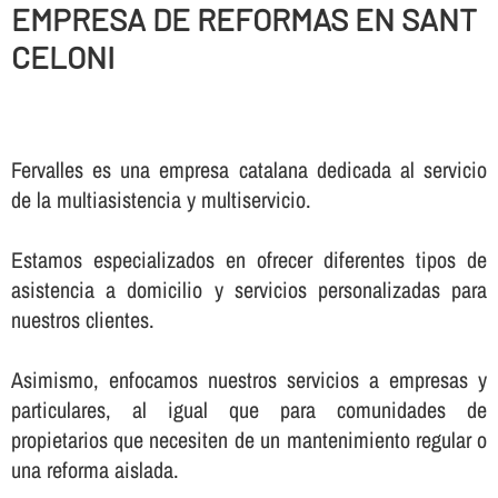
EMPRESA DE REFORMAS EN SANT
CELONI
Fervalles es una empresa catalana dedicada al servicio
de la multiasistencia y multiservicio.
Estamos especializados en ofrecer diferentes tipos de
asistencia a domicilio y servicios personalizadas para
nuestros clientes.
Asimismo, enfocamos nuestros servicios a empresas y
particulares, al igual que para comunidades de
propietarios que necesiten de un mantenimiento regular o
una reforma aislada.