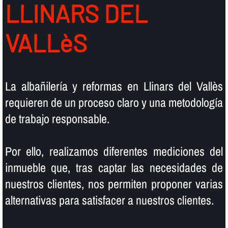
LLINARS DEL
VALLèS
La albañilerí­a y reformas en Llinars del Vallès
requieren de un proceso claro y una metodologí­a
de trabajo responsable.
Por ello, realizamos diferentes mediciones del
inmueble que, tras captar las necesidades de
nuestros clientes, nos permiten proponer varias
alternativas para satisfacer a nuestros clientes.