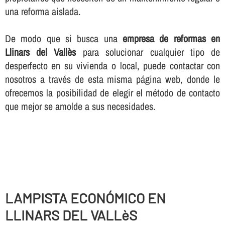
una reforma aislada.
De modo que si busca una
empresa de reformas en
Llinars del Vallès
para solucionar cualquier tipo de
desperfecto en su vivienda o local, puede contactar con
nosotros a través de esta misma página web, donde le
ofrecemos la posibilidad de elegir el método de contacto
que mejor se amolde a sus necesidades.
LAMPISTA ECONÓMICO EN
LLINARS DEL VALLèS