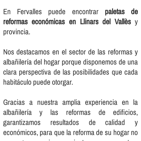
En Fervalles puede encontrar
paletas de
reformas económicas en Llinars del Vallès
y
provincia.
Nos destacamos en el sector de las reformas y
albañilerí­a del hogar porque disponemos de una
clara perspectiva de las posibilidades que cada
habitáculo puede otorgar.
Gracias a nuestra amplia experiencia en la
albañilerí­a y las reformas de edificios,
garantizamos resultados de calidad y
económicos, para que la reforma de su hogar no