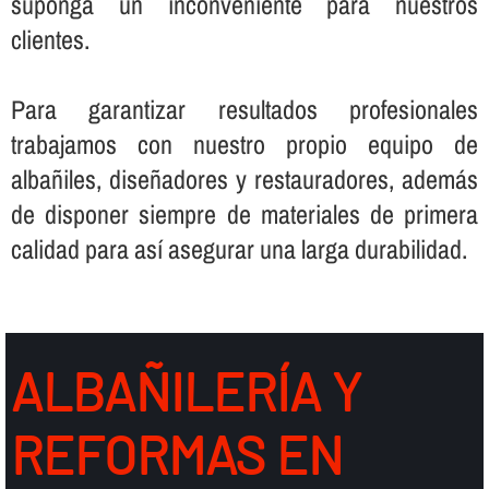
suponga un inconveniente para nuestros
clientes.
Para garantizar resultados profesionales
trabajamos con nuestro propio equipo de
albañiles, diseñadores y restauradores, además
de disponer siempre de materiales de primera
calidad para así­ asegurar una larga durabilidad.
ALBAÑILERÍ­A Y
REFORMAS EN