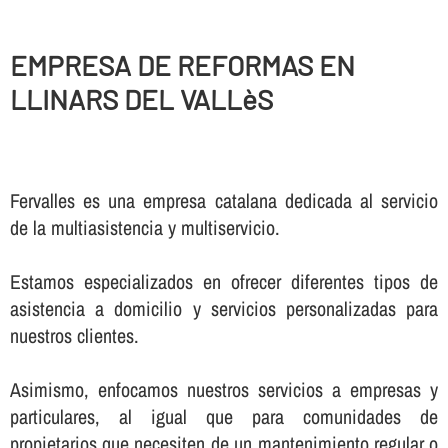
EMPRESA DE REFORMAS EN
LLINARS DEL VALLèS
Fervalles es una empresa catalana dedicada al servicio
de la multiasistencia y multiservicio.
Estamos especializados en ofrecer diferentes tipos de
asistencia a domicilio y servicios personalizadas para
nuestros clientes.
Asimismo, enfocamos nuestros servicios a empresas y
particulares, al igual que para comunidades de
propietarios que necesiten de un mantenimiento regular o