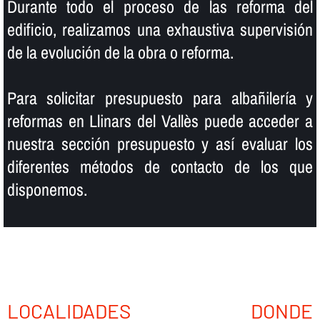
Durante todo el proceso de las reforma del
edificio, realizamos una exhaustiva supervisión
de la evolución de la obra o reforma.
Para solicitar presupuesto para albañilerí­a y
reformas en Llinars del Vallès puede acceder a
nuestra sección presupuesto y así­ evaluar los
diferentes métodos de contacto de los que
disponemos.
LOCALIDADES DONDE