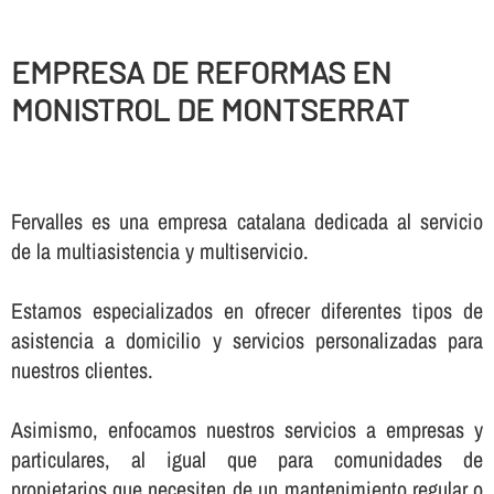
EMPRESA DE REFORMAS EN
MONISTROL DE MONTSERRAT
Fervalles es una empresa catalana dedicada al servicio
de la multiasistencia y multiservicio.
Estamos especializados en ofrecer diferentes tipos de
asistencia a domicilio y servicios personalizadas para
nuestros clientes.
Asimismo, enfocamos nuestros servicios a empresas y
particulares, al igual que para comunidades de
propietarios que necesiten de un mantenimiento regular o