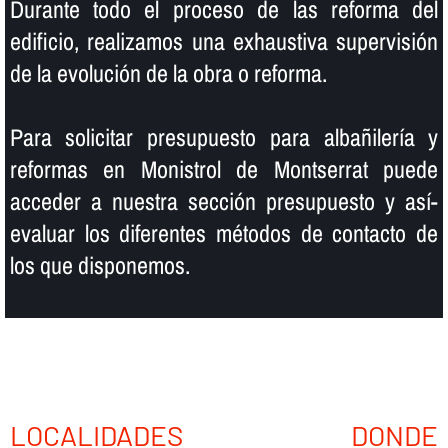
Durante todo el proceso de las reforma del
edificio, realizamos una exhaustiva supervisión
de la evolución de la obra o reforma.
Para solicitar presupuesto para albañilerí­a y
reformas en Monistrol de Montserrat puede
acceder a nuestra sección presupuesto y así­
evaluar los diferentes métodos de contacto de
los que disponemos.
LOCALIDADES DONDE