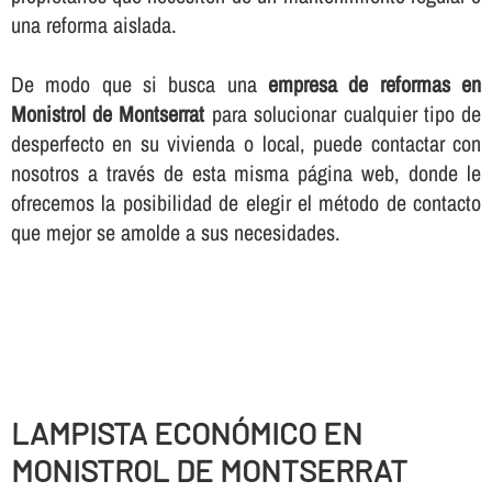
una reforma aislada.
De modo que si busca una
empresa de reformas en
Monistrol de Montserrat
para solucionar cualquier tipo de
desperfecto en su vivienda o local, puede contactar con
nosotros a través de esta misma página web, donde le
ofrecemos la posibilidad de elegir el método de contacto
que mejor se amolde a sus necesidades.
LAMPISTA ECONÓMICO EN
MONISTROL DE MONTSERRAT