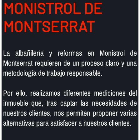
MONISTROL DE
MONTSERRAT
La albañilerí­a y reformas en Monistrol de
Montserrat requieren de un proceso claro y una
metodologí­a de trabajo responsable.
Por ello, realizamos diferentes mediciones del
inmueble que, tras captar las necesidades de
nuestros clientes, nos permiten proponer varias
alternativas para satisfacer a nuestros clientes.