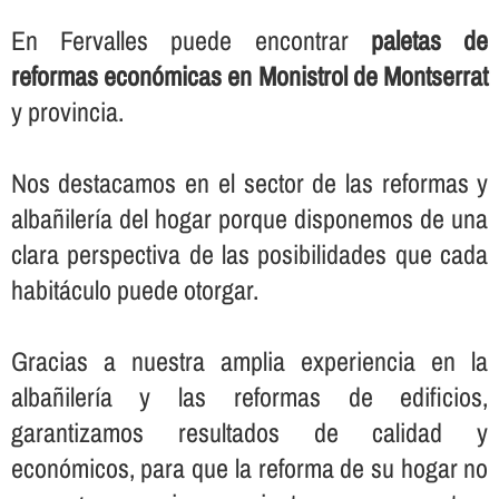
En Fervalles puede encontrar
paletas de
reformas económicas en Monistrol de Montserrat
y provincia.
Nos destacamos en el sector de las reformas y
albañilerí­a del hogar porque disponemos de una
clara perspectiva de las posibilidades que cada
habitáculo puede otorgar.
Gracias a nuestra amplia experiencia en la
albañilerí­a y las reformas de edificios,
garantizamos resultados de calidad y
económicos, para que la reforma de su hogar no