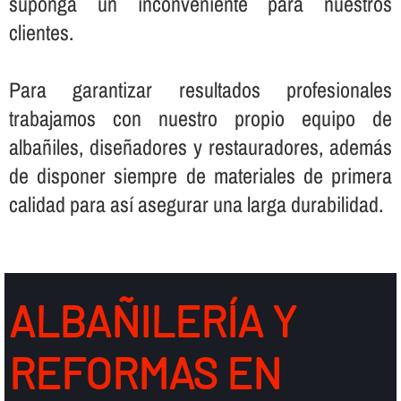
suponga un inconveniente para nuestros
clientes.
Para garantizar resultados profesionales
trabajamos con nuestro propio equipo de
albañiles, diseñadores y restauradores, además
de disponer siempre de materiales de primera
calidad para así­ asegurar una larga durabilidad.
ALBAÑILERÍ­A Y
REFORMAS EN