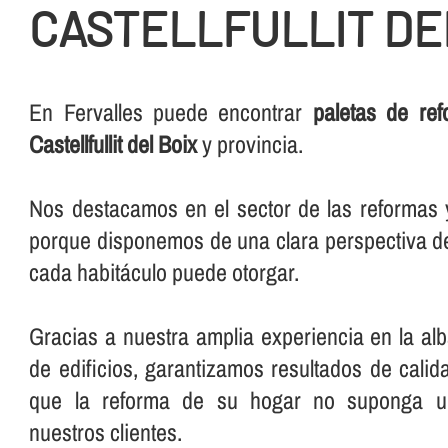
CASTELLFULLIT DE
En Fervalles puede encontrar
paletas de re
Castellfullit del Boix
y provincia.
Nos destacamos en el sector de las reformas y 
porque disponemos de una clara perspectiva de
cada habitáculo puede otorgar.
Gracias a nuestra amplia experiencia en la alba
de edificios, garantizamos resultados de cali
que la reforma de su hogar no suponga un
nuestros clientes.