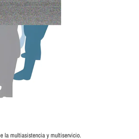
 la multiasistencia y multiservicio.