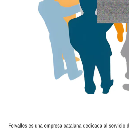
Fervalles es una empresa catalana dedicada al servicio de