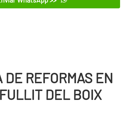
 DE REFORMAS EN
FULLIT DEL BOIX