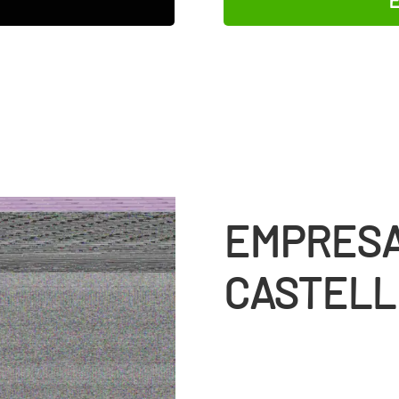
EMPRESA
CASTELL