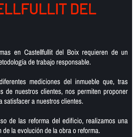
ELLFULLIT DEL
ormas en Castellfullit del Boix requieren de un
todologí­a de trabajo responsable.
 diferentes mediciones del inmueble que, tras
s de nuestros clientes, nos permiten proponer
a satisfacer a nuestros clientes.
so de las reforma del edificio, realizamos una
 de la evolución de la obra o reforma.