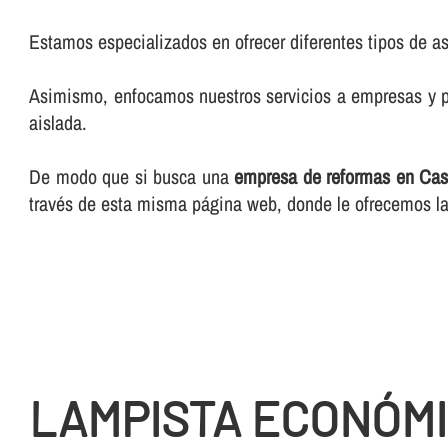
Estamos especializados en ofrecer diferentes tipos de as
Asimismo, enfocamos nuestros servicios a empresas y pa
aislada.
De modo que si busca una
empresa de reformas en Caste
través de esta misma página web, donde le ofrecemos la
LAMPISTA ECONÓMI