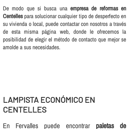
De modo que si busca una
empresa de reformas en
Centelles
para solucionar cualquier tipo de desperfecto en
su vivienda o local, puede contactar con nosotros a través
de esta misma página web, donde le ofrecemos la
posibilidad de elegir el método de contacto que mejor se
amolde a sus necesidades.
LAMPISTA ECONÓMICO EN
CENTELLES
En Fervalles puede encontrar
paletas de