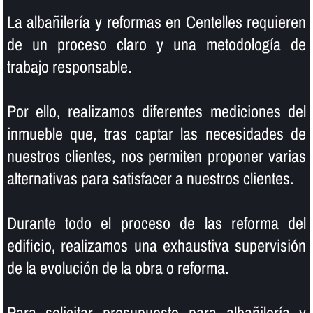
La albañilerí­a y reformas en Centelles requieren
de un proceso claro y una metodologí­a de
trabajo responsable.
Por ello, realizamos diferentes mediciones del
inmueble que, tras captar las necesidades de
nuestros clientes, nos permiten proponer varias
alternativas para satisfacer a nuestros clientes.
Durante todo el proceso de las reforma del
edificio, realizamos una exhaustiva supervisión
de la evolución de la obra o reforma.
Para solicitar presupuesto para albañilerí­a y