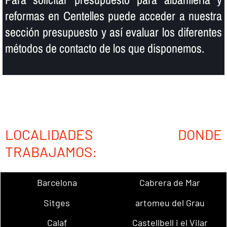
reformas en Centelles puede acceder a nuestra
sección presupuesto y así­ evaluar los diferentes
métodos de contacto de los que disponemos.
LOCALIDADES DONDE
TRABAJAMOS:
Barcelona
Cabrera de Mar
Sitges
artomeu del Grau
Calaf
Castellbell i el Vilar