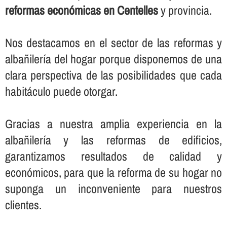
reformas económicas en Centelles
y provincia.
Nos destacamos en el sector de las reformas y
albañilerí­a del hogar porque disponemos de una
clara perspectiva de las posibilidades que cada
habitáculo puede otorgar.
Gracias a nuestra amplia experiencia en la
albañilerí­a y las reformas de edificios,
garantizamos resultados de calidad y
económicos, para que la reforma de su hogar no
suponga un inconveniente para nuestros
clientes.