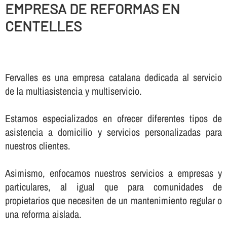
EMPRESA DE REFORMAS EN
CENTELLES
Fervalles es una empresa catalana dedicada al servicio
de la multiasistencia y multiservicio.
Estamos especializados en ofrecer diferentes tipos de
asistencia a domicilio y servicios personalizadas para
nuestros clientes.
Asimismo, enfocamos nuestros servicios a empresas y
particulares, al igual que para comunidades de
propietarios que necesiten de un mantenimiento regular o
una reforma aislada.