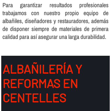
Para garantizar resultados profesionales
trabajamos con nuestro propio equipo de
albañiles, diseñadores y restauradores, además
de disponer siempre de materiales de primera
calidad para así­ asegurar una larga durabilidad.
ALBAÑILERÍ­A Y
REFORMAS EN
CENTELLES