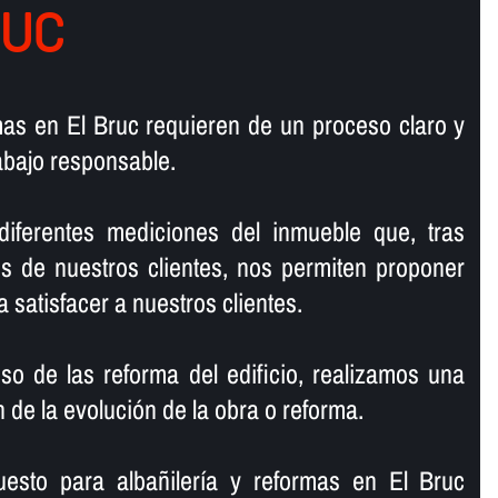
RUC
rmas en El Bruc requieren de un proceso claro y
abajo responsable.
 diferentes mediciones del inmueble que, tras
s de nuestros clientes, nos permiten proponer
a satisfacer a nuestros clientes.
so de las reforma del edificio, realizamos una
 de la evolución de la obra o reforma.
uesto para albañilerí­a y reformas en El Bruc