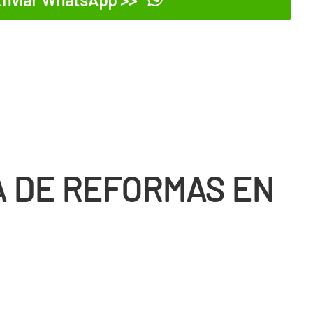
 DE REFORMAS EN