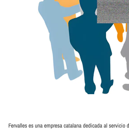
Fervalles es una empresa catalana dedicada al servicio de