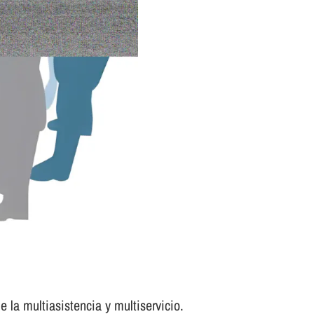
 la multiasistencia y multiservicio.