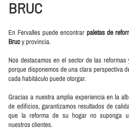
BRUC
En Fervalles puede encontrar
paletas de refo
Bruc
y provincia.
Nos destacamos en el sector de las reformas y 
porque disponemos de una clara perspectiva de
cada habitáculo puede otorgar.
Gracias a nuestra amplia experiencia en la alba
de edificios, garantizamos resultados de cali
que la reforma de su hogar no suponga un
nuestros clientes.