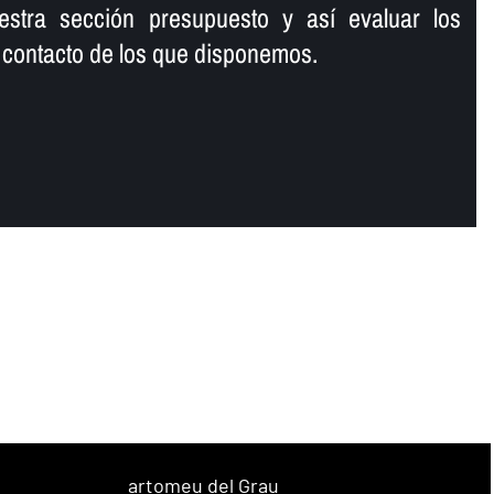
stra sección presupuesto y así­ evaluar los
 contacto de los que disponemos.
artomeu del Grau