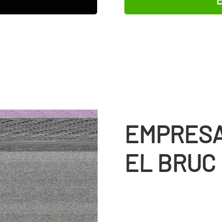
EMPRESA
EL BRUC