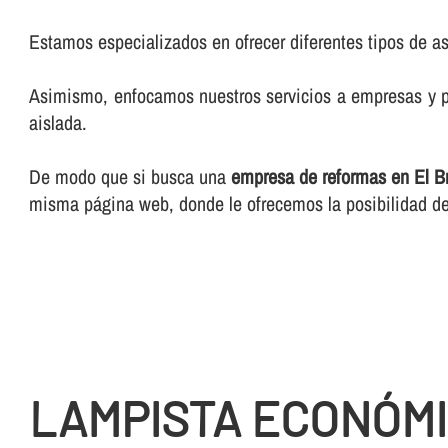
Estamos especializados en ofrecer diferentes tipos de as
Asimismo, enfocamos nuestros servicios a empresas y pa
aislada.
De modo que si busca una
empresa de reformas en El B
misma página web, donde le ofrecemos la posibilidad de
LAMPISTA ECONÓMI