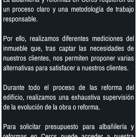
un proceso claro y una metodologí­a de trabajo
responsable.
Por ello, realizamos diferentes mediciones del
inmueble que, tras captar las necesidades de
nuestros clientes, nos permiten proponer varias
alternativas para satisfacer a nuestros clientes.
Durante todo el proceso de las reforma del
edificio, realizamos una exhaustiva supervisión
de la evolución de la obra o reforma.
Para solicitar presupuesto para albañilerí­a y
reformas en Cercs puede acceder a nuestra