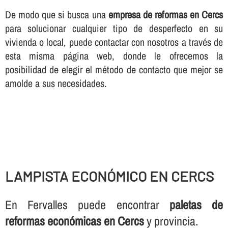
De modo que si busca una
empresa de reformas en Cercs
para solucionar cualquier tipo de desperfecto en su
vivienda o local, puede contactar con nosotros a través de
esta misma página web, donde le ofrecemos la
posibilidad de elegir el método de contacto que mejor se
amolde a sus necesidades.
LAMPISTA ECONÓMICO EN CERCS
En Fervalles puede encontrar
paletas de
reformas económicas en Cercs
y provincia.