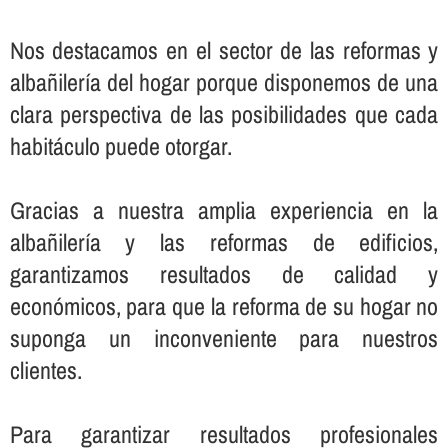
Nos destacamos en el sector de las reformas y
albañilerí­a del hogar porque disponemos de una
clara perspectiva de las posibilidades que cada
habitáculo puede otorgar.
Gracias a nuestra amplia experiencia en la
albañilerí­a y las reformas de edificios,
garantizamos resultados de calidad y
económicos, para que la reforma de su hogar no
suponga un inconveniente para nuestros
clientes.
Para garantizar resultados profesionales