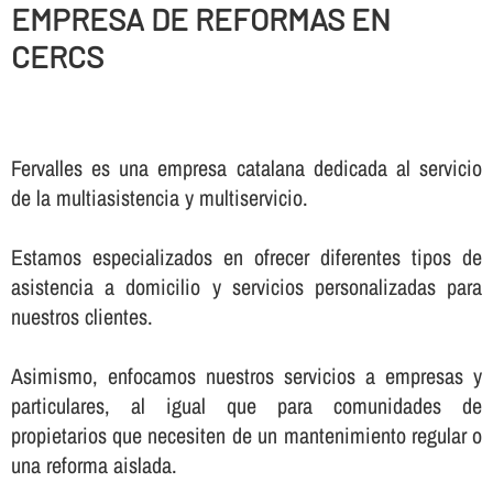
EMPRESA DE REFORMAS EN
CERCS
Fervalles es una empresa catalana dedicada al servicio
de la multiasistencia y multiservicio.
Estamos especializados en ofrecer diferentes tipos de
asistencia a domicilio y servicios personalizadas para
nuestros clientes.
Asimismo, enfocamos nuestros servicios a empresas y
particulares, al igual que para comunidades de
propietarios que necesiten de un mantenimiento regular o
una reforma aislada.