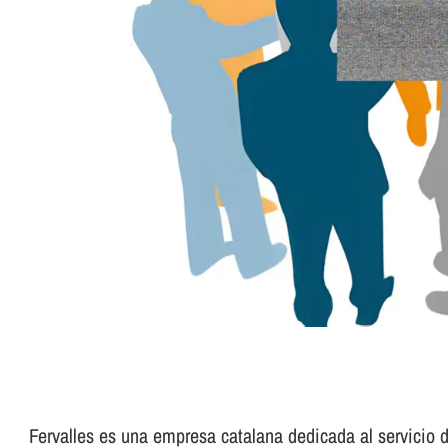
Fervalles es una empresa catalana dedicada al servicio de