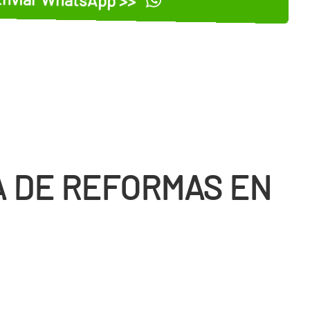
 DE REFORMAS EN