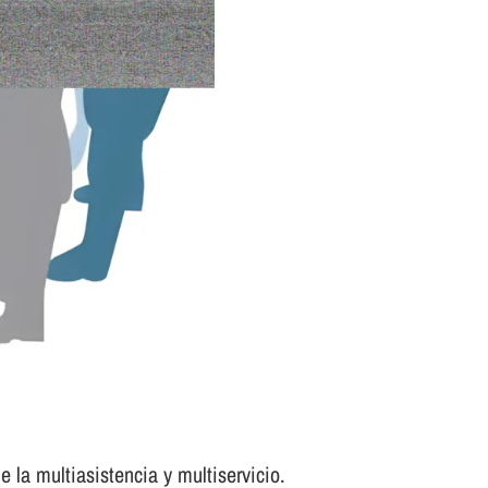
 la multiasistencia y multiservicio.