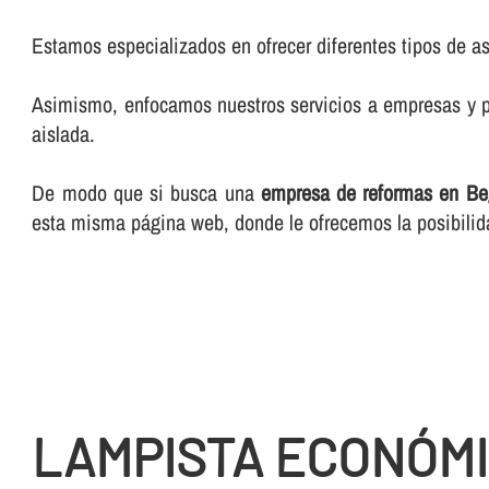
Estamos especializados en ofrecer diferentes tipos de as
Asimismo, enfocamos nuestros servicios a empresas y pa
aislada.
De modo que si busca una
empresa de reformas en B
esta misma página web, donde le ofrecemos la posibilid
LAMPISTA ECONÓMI