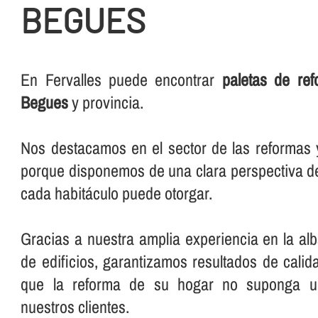
BEGUES
En Fervalles puede encontrar
paletas de re
Begues
y provincia.
Nos destacamos en el sector de las reformas y 
porque disponemos de una clara perspectiva de
cada habitáculo puede otorgar.
Gracias a nuestra amplia experiencia en la alba
de edificios, garantizamos resultados de cali
que la reforma de su hogar no suponga un
nuestros clientes.