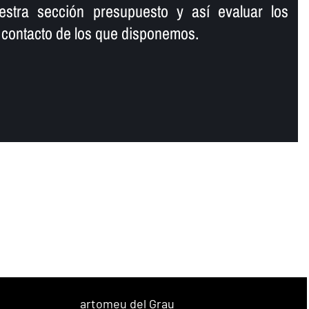
stra sección presupuesto y así­ evaluar los
 contacto de los que disponemos.
artomeu del Grau