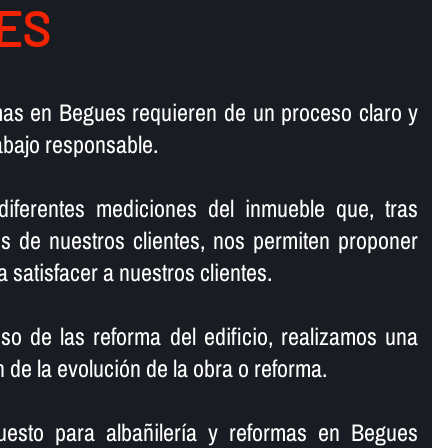
ES
ormas en Begues requieren de un proceso claro y
abajo responsable.
 diferentes mediciones del inmueble que, tras
s de nuestros clientes, nos permiten proponer
a satisfacer a nuestros clientes.
so de las reforma del edificio, realizamos una
 de la evolución de la obra o reforma.
puesto para albañilerí­a y reformas en Begues