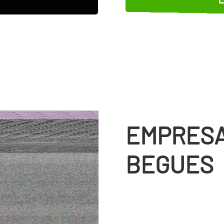
EMPRESA
BEGUES