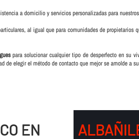
istencia a domicilio y servicios personalizadas para nuestros
rticulares, al igual que para comunidades de propietarios 
egues
para solucionar cualquier tipo de desperfecto en su vi
ad de elegir el método de contacto que mejor se amolde a s
CO EN
ALBAÑILE