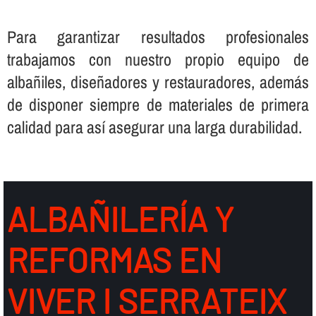
Para garantizar resultados profesionales
trabajamos con nuestro propio equipo de
albañiles, diseñadores y restauradores, además
de disponer siempre de materiales de primera
calidad para así­ asegurar una larga durabilidad.
ALBAÑILERÍ­A Y
REFORMAS EN
VIVER I SERRATEIX