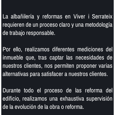
La albañilerí­a y reformas en Viver i Serrateix
requieren de un proceso claro y una metodologí­a
de trabajo responsable.
Por ello, realizamos diferentes mediciones del
inmueble que, tras captar las necesidades de
nuestros clientes, nos permiten proponer varias
alternativas para satisfacer a nuestros clientes.
Durante todo el proceso de las reforma del
edificio, realizamos una exhaustiva supervisión
de la evolución de la obra o reforma.