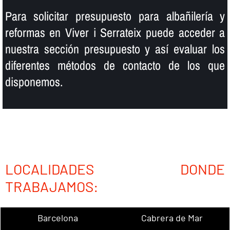
Para solicitar presupuesto para albañilerí­a y
reformas en Viver i Serrateix puede acceder a
nuestra sección presupuesto y así­ evaluar los
diferentes métodos de contacto de los que
disponemos.
LOCALIDADES DONDE
TRABAJAMOS:
Barcelona
Cabrera de Mar