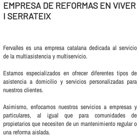
EMPRESA DE REFORMAS EN VIVER
I SERRATEIX
Fervalles es una empresa catalana dedicada al servicio
de la multiasistencia y multiservicio.
Estamos especializados en ofrecer diferentes tipos de
asistencia a domicilio y servicios personalizadas para
nuestros clientes.
Asimismo, enfocamos nuestros servicios a empresas y
particulares, al igual que para comunidades de
propietarios que necesiten de un mantenimiento regular o
una reforma aislada.