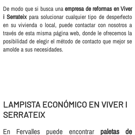
De modo que si busca una
empresa de reformas en Viver
i Serrateix
para solucionar cualquier tipo de desperfecto
en su vivienda o local, puede contactar con nosotros a
través de esta misma página web, donde le ofrecemos la
posibilidad de elegir el método de contacto que mejor se
amolde a sus necesidades.
LAMPISTA ECONÓMICO EN VIVER I
SERRATEIX
En Fervalles puede encontrar
paletas de