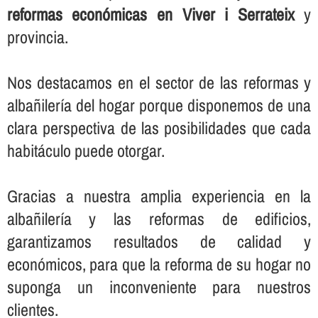
reformas económicas en Viver i Serrateix
y
provincia.
Nos destacamos en el sector de las reformas y
albañilerí­a del hogar porque disponemos de una
clara perspectiva de las posibilidades que cada
habitáculo puede otorgar.
Gracias a nuestra amplia experiencia en la
albañilerí­a y las reformas de edificios,
garantizamos resultados de calidad y
económicos, para que la reforma de su hogar no
suponga un inconveniente para nuestros
clientes.