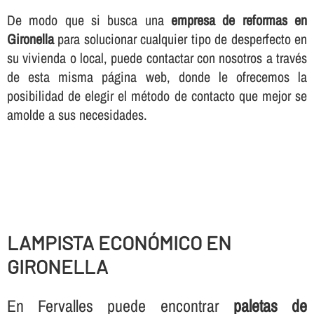
De modo que si busca una
empresa de reformas en
Gironella
para solucionar cualquier tipo de desperfecto en
su vivienda o local, puede contactar con nosotros a través
de esta misma página web, donde le ofrecemos la
posibilidad de elegir el método de contacto que mejor se
amolde a sus necesidades.
LAMPISTA ECONÓMICO EN
GIRONELLA
En Fervalles puede encontrar
paletas de