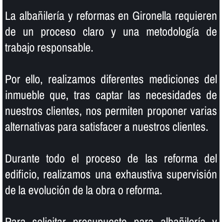
La albañilerí­a y reformas en Gironella requieren
de un proceso claro y una metodologí­a de
trabajo responsable.
Por ello, realizamos diferentes mediciones del
inmueble que, tras captar las necesidades de
nuestros clientes, nos permiten proponer varias
alternativas para satisfacer a nuestros clientes.
Durante todo el proceso de las reforma del
edificio, realizamos una exhaustiva supervisión
de la evolución de la obra o reforma.
Para solicitar presupuesto para albañilerí­a y