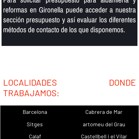
reformas en Gironella puede acceder a nuestra
sección presupuesto y así­ evaluar los diferentes
métodos de contacto de los que disponemos.
LOCALIDADES DONDE
TRABAJAMOS:
Barcelona
Cabrera de Mar
Sitges
artomeu del Grau
Calaf
Castellbell i el Vilar