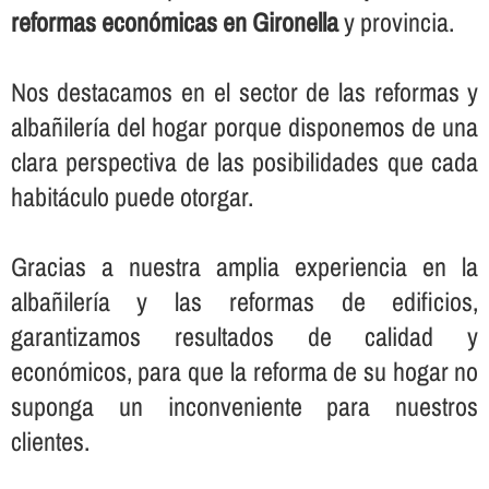
reformas económicas en Gironella
y provincia.
Nos destacamos en el sector de las reformas y
albañilerí­a del hogar porque disponemos de una
clara perspectiva de las posibilidades que cada
habitáculo puede otorgar.
Gracias a nuestra amplia experiencia en la
albañilerí­a y las reformas de edificios,
garantizamos resultados de calidad y
económicos, para que la reforma de su hogar no
suponga un inconveniente para nuestros
clientes.