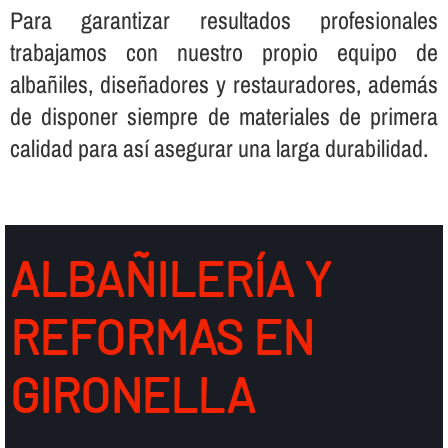
Para garantizar resultados profesionales
trabajamos con nuestro propio equipo de
albañiles, diseñadores y restauradores, además
de disponer siempre de materiales de primera
calidad para así­ asegurar una larga durabilidad.
ALBAÑILERÍ­A Y
REFORMAS EN
GIRONELLA