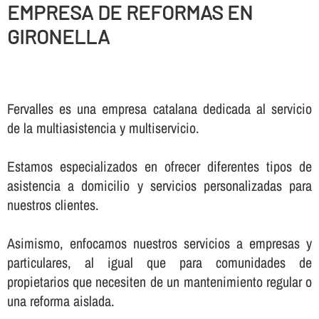
EMPRESA DE REFORMAS EN
GIRONELLA
Fervalles es una empresa catalana dedicada al servicio
de la multiasistencia y multiservicio.
Estamos especializados en ofrecer diferentes tipos de
asistencia a domicilio y servicios personalizadas para
nuestros clientes.
Asimismo, enfocamos nuestros servicios a empresas y
particulares, al igual que para comunidades de
propietarios que necesiten de un mantenimiento regular o
una reforma aislada.