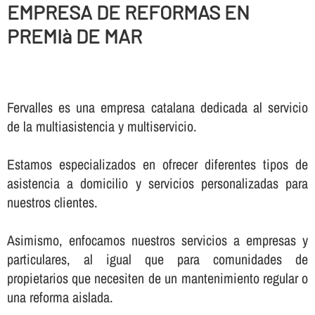
EMPRESA DE REFORMAS EN
PREMIà DE MAR
Fervalles es una empresa catalana dedicada al servicio
de la multiasistencia y multiservicio.
Estamos especializados en ofrecer diferentes tipos de
asistencia a domicilio y servicios personalizadas para
nuestros clientes.
Asimismo, enfocamos nuestros servicios a empresas y
particulares, al igual que para comunidades de
propietarios que necesiten de un mantenimiento regular o
una reforma aislada.