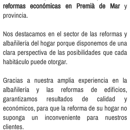
reformas económicas en Premià de Mar
y
provincia.
Nos destacamos en el sector de las reformas y
albañilerí­a del hogar porque disponemos de una
clara perspectiva de las posibilidades que cada
habitáculo puede otorgar.
Gracias a nuestra amplia experiencia en la
albañilerí­a y las reformas de edificios,
garantizamos resultados de calidad y
económicos, para que la reforma de su hogar no
suponga un inconveniente para nuestros
clientes.