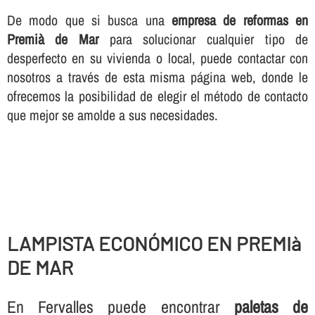
De modo que si busca una
empresa de reformas en
Premià de Mar
para solucionar cualquier tipo de
desperfecto en su vivienda o local, puede contactar con
nosotros a través de esta misma página web, donde le
ofrecemos la posibilidad de elegir el método de contacto
que mejor se amolde a sus necesidades.
LAMPISTA ECONÓMICO EN PREMIà
DE MAR
En Fervalles puede encontrar
paletas de