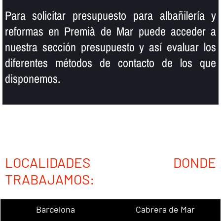
Para solicitar presupuesto para albañilerí­a y
reformas en Premià de Mar puede acceder a
nuestra sección presupuesto y así­ evaluar los
diferentes métodos de contacto de los que
disponemos.
LOCALIDADES DONDE
TRABAJAMOS:
Barcelona
Cabrera de Mar