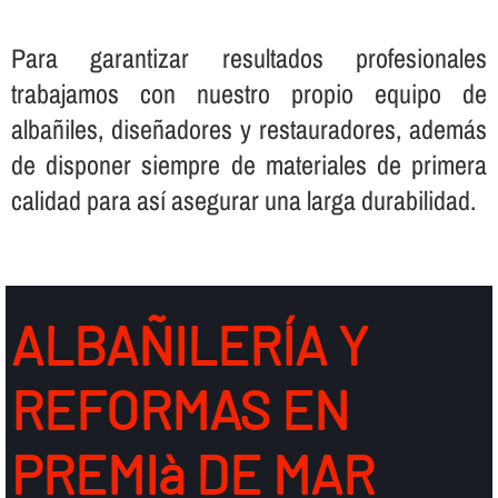
Para garantizar resultados profesionales
trabajamos con nuestro propio equipo de
albañiles, diseñadores y restauradores, además
de disponer siempre de materiales de primera
calidad para así­ asegurar una larga durabilidad.
ALBAÑILERÍ­A Y
REFORMAS EN
PREMIà DE MAR