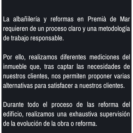
La albañilerí­a y reformas en Premià de Mar
requieren de un proceso claro y una metodologí­a
de trabajo responsable.
Por ello, realizamos diferentes mediciones del
inmueble que, tras captar las necesidades de
nuestros clientes, nos permiten proponer varias
alternativas para satisfacer a nuestros clientes.
Durante todo el proceso de las reforma del
edificio, realizamos una exhaustiva supervisión
de la evolución de la obra o reforma.