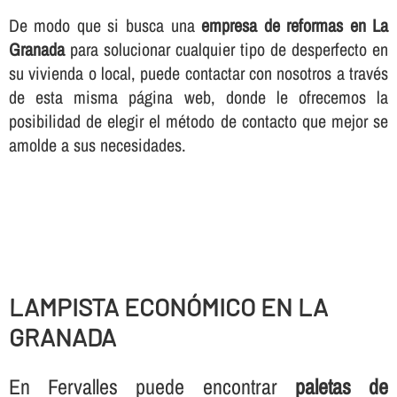
De modo que si busca una
empresa de reformas en La
Granada
para solucionar cualquier tipo de desperfecto en
su vivienda o local, puede contactar con nosotros a través
de esta misma página web, donde le ofrecemos la
posibilidad de elegir el método de contacto que mejor se
amolde a sus necesidades.
LAMPISTA ECONÓMICO EN LA
GRANADA
En Fervalles puede encontrar
paletas de