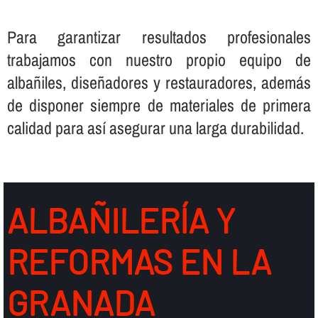
Para garantizar resultados profesionales
trabajamos con nuestro propio equipo de
albañiles, diseñadores y restauradores, además
de disponer siempre de materiales de primera
calidad para así­ asegurar una larga durabilidad.
ALBAÑILERÍ­A Y
REFORMAS EN LA
GRANADA