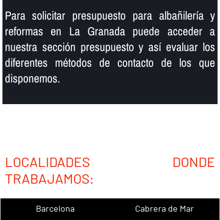
Para solicitar presupuesto para albañilerí­a y
reformas en La Granada puede acceder a
nuestra sección presupuesto y así­ evaluar los
diferentes métodos de contacto de los que
disponemos.
LOCALIDADES DONDE
TRABAJAMOS:
Barcelona
Cabrera de Mar