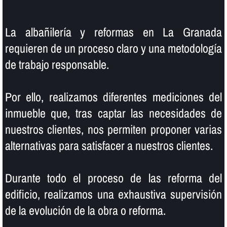
La albañilerí­a y reformas en La Granada
requieren de un proceso claro y una metodologí­a
de trabajo responsable.
Por ello, realizamos diferentes mediciones del
inmueble que, tras captar las necesidades de
nuestros clientes, nos permiten proponer varias
alternativas para satisfacer a nuestros clientes.
Durante todo el proceso de las reforma del
edificio, realizamos una exhaustiva supervisión
de la evolución de la obra o reforma.