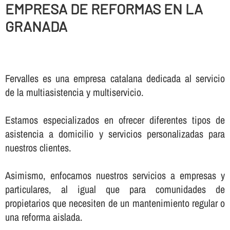
EMPRESA DE REFORMAS EN LA
GRANADA
Fervalles es una empresa catalana dedicada al servicio
de la multiasistencia y multiservicio.
Estamos especializados en ofrecer diferentes tipos de
asistencia a domicilio y servicios personalizadas para
nuestros clientes.
Asimismo, enfocamos nuestros servicios a empresas y
particulares, al igual que para comunidades de
propietarios que necesiten de un mantenimiento regular o
una reforma aislada.