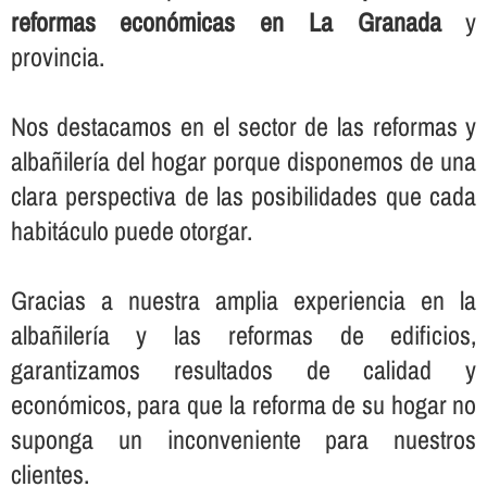
reformas económicas en La Granada
y
provincia.
Nos destacamos en el sector de las reformas y
albañilerí­a del hogar porque disponemos de una
clara perspectiva de las posibilidades que cada
habitáculo puede otorgar.
Gracias a nuestra amplia experiencia en la
albañilerí­a y las reformas de edificios,
garantizamos resultados de calidad y
económicos, para que la reforma de su hogar no
suponga un inconveniente para nuestros
clientes.