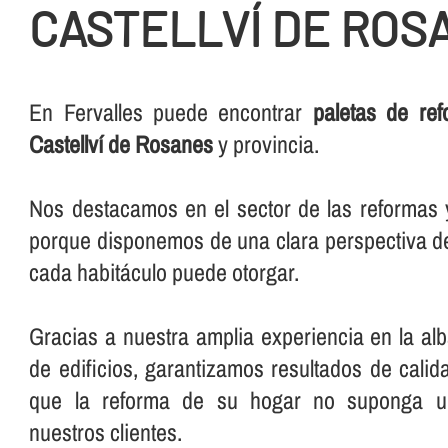
CASTELLVÍ DE ROS
En Fervalles puede encontrar
paletas de re
Castellví de Rosanes
y provincia.
Nos destacamos en el sector de las reformas y 
porque disponemos de una clara perspectiva de
cada habitáculo puede otorgar.
Gracias a nuestra amplia experiencia en la alba
de edificios, garantizamos resultados de cali
que la reforma de su hogar no suponga un
nuestros clientes.