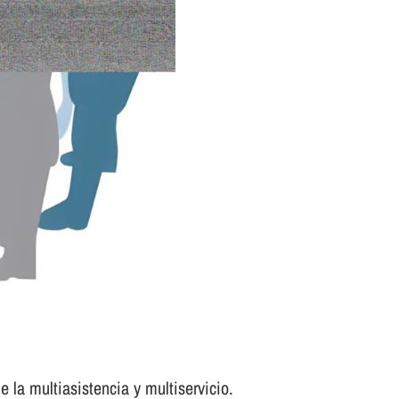
 la multiasistencia y multiservicio.