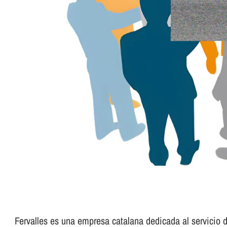
Fervalles es una empresa catalana dedicada al servicio de