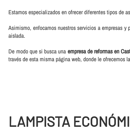
Estamos especializados en ofrecer diferentes tipos de as
Asimismo, enfocamos nuestros servicios a empresas y pa
aislada.
De modo que si busca una
empresa de reformas en Cast
través de esta misma página web, donde le ofrecemos la
LAMPISTA ECONÓMI