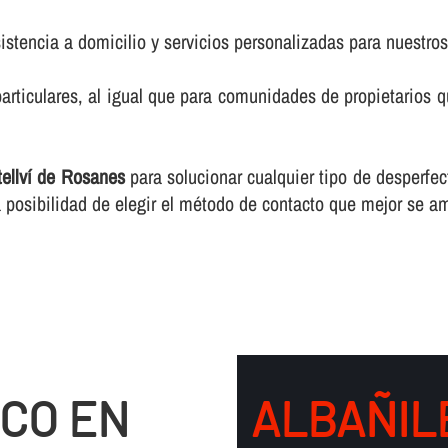
istencia a domicilio y servicios personalizadas para nuestros
rticulares, al igual que para comunidades de propietarios 
ellví de Rosanes
para solucionar cualquier tipo de desperfec
 posibilidad de elegir el método de contacto que mejor se a
CO EN
ALBAÑILE