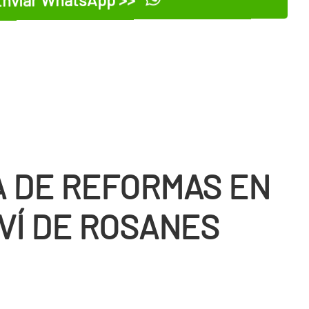
 DE REFORMAS EN
VÍ DE ROSANES