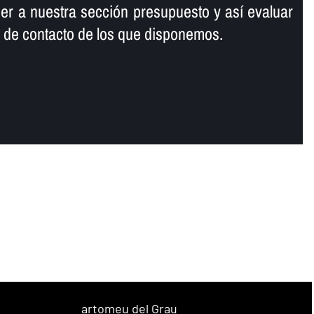
 a nuestra sección presupuesto y así­ evaluar
s de contacto de los que disponemos.
artomeu del Grau